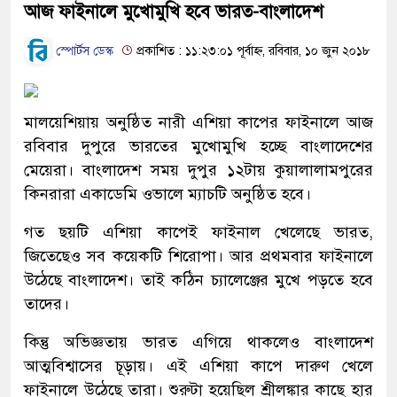
আজ ফাইনালে মুখোমুখি হবে ভারত-বাংলাদেশ
স্পোর্টস ডেস্ক
প্রকাশিত : ১১:২৩:০১ পূর্বাহ্ন, রবিবার, ১০ জুন ২০১৮
মালয়েশিয়ায় অনুষ্ঠিত নারী এশিয়া কাপের ফাইনালে আজ
রবিবার দুপুরে ভারতের মুখোমুখি হচ্ছে বাংলাদেশের
মেয়েরা। বাংলাদেশ সময় দুপুর ১২টায় কুয়ালালামপুরের
কিনরারা একাডেমি ওভালে ম্যাচটি অনুষ্ঠিত হবে।
গত ছয়টি এশিয়া কাপেই ফাইনাল খেলেছে ভারত,
জিতেছেও সব কয়েকটি শিরোপা। আর প্রথমবার ফাইনালে
উঠেছে বাংলাদেশ। তাই কঠিন চ্যালেঞ্জের মুখে পড়তে হবে
তাদের।
কিন্তু অভিজ্ঞতায় ভারত এগিয়ে থাকলেও বাংলাদেশ
আত্মবিশ্বাসের চূড়ায়। এই এশিয়া কাপে দারুণ খেলে
ফাইনালে উঠেছে তারা। শুরুটা হয়েছিল শ্রীলঙ্কার কাছে হার