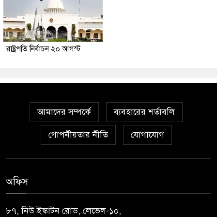
রাষ্ট্রপতি নির্বাচন ২০ আগস্ট
আমাদের সম্পর্কে
ব্যবহারের শর্তাবলি
গোপনীয়তার নীতি
যোগাযোগ
অফিস
৮৭, নিউ ইস্কাটন রোড, লেভেল-১০,