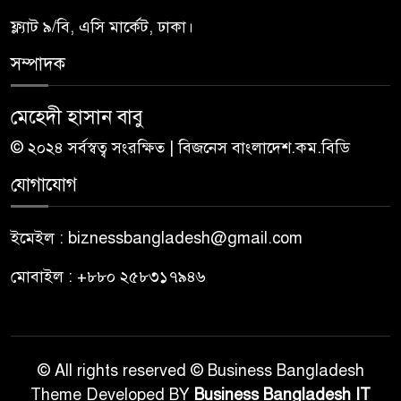
ফ্ল্যাট ৯/বি, এসি মার্কেট, ঢাকা।
সম্পাদক
মেহেদী হাসান বাবু
© ২০২৪ সর্বস্বত্ব সংরক্ষিত | বিজনেস বাংলাদেশ.কম.বিডি
যোগাযোগ
ইমেইল : biznessbangladesh@gmail.com
মোবাইল : +৮৮০ ২৫৮৩১৭৯৪৬
© All rights reserved © Business Bangladesh
Theme Developed BY
Business Bangladesh IT