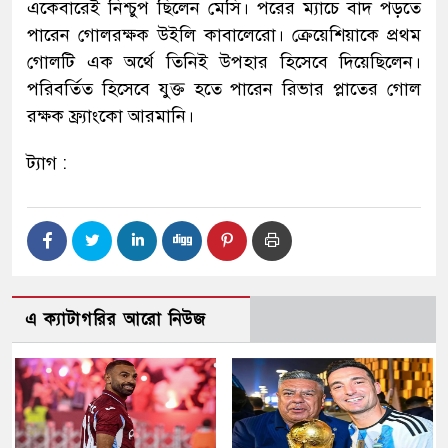
একেবারেই নিশ্চুপ ছিলেন মেসি। পরের ম্যাচে বাদ পড়তে
পারেন গোলরক্ষক উইলি কাবালেরো। ক্রেয়েশিয়াকে প্রথম
গোলটি এক অর্থে তিনিই উপহার হিসেবে দিয়েছিলেন।
পরিবর্তিত হিসেবে যুক্ত হতে পারেন রিভার প্লাতের গোল
রক্ষক ফ্র্যাংকো আরমানি।
ট্যাগ :
এ ক্যাটাগরির আরো নিউজ