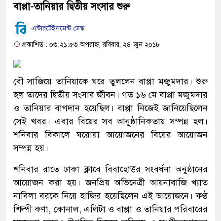
বাপ্পা-তানিয়ার দ্বিতীয় সংসার শুরু
এন্টারটেইনমেন্ট ডেস্ক
প্রকাশিত : ০৩:২১:৫৩ অপরাহ্ন, রবিবার, ২৪ জুন ২০১৮
বৌ সাজিয়ে তানিয়াকে ঘরে তুললেন বাপ্পা মজুমদার। শুরু
হল তাদের দ্বিতীয় সংসার জীবন। গত ১৬ মে বাপ্পা মজুমদার
ও তানিয়ার বাগদান হয়েছিল। বাপ্পা নিজেই জানিয়েছিলেন
সেই খবর। এবার বিয়ের সব আনুষ্ঠানিকতায় সম্পন্ন হল।
শনিবার বিকালে ঘরোয়া আয়োজনের বিয়ের আয়োজন
সম্পন্ন হয়।
শনিবার রাতে ঢাকা ক্লাবে বিবাহোত্তর সংবর্ধনা অনুষ্ঠানের
আয়োজন করা হয়। জনপ্রিয় অভিনেত্রী আয়নাবাজি খ্যাত
নাবিলা বরকে নিয়ে হাজির হয়েছিলেন এই আয়োজনে। কণ্ঠ
শিল্পী কণা, কোনাল, এলিটা ও বাপ্পা ও তানিয়ার পরিবারের