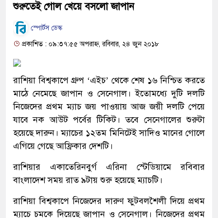
শুরুতেই গোল খেয়ে বসলো জাপান
স্পোর্টস ডেস্ক
প্রকাশিত : ০৯:৩৭:৫৫ অপরাহ্ন, রবিবার, ২৪ জুন ২০১৮
রাশিয়া বিশ্বকাপে গ্রুপ ‘এইচ’ থেকে শেষ ১৬ নিশ্চিত করতে
মাঠে নেমেছে জাপান ও সেনেগাল। ইতোমধ্যে দুটি দলটি
নিজেদের প্রথম ম্যাচ জয় পাওয়ায় আজ জয়ী দলটি পেয়ে
যাবে নক আউট পর্বের টিকিট। তবে সেনেগালের শুরুটা
হয়েছে দারুন। ম্যাচের ১২তম মিনিটেই সাদিও মানের গোলে
এগিয়ে গেছে আফ্রিকার দেশটি।
রাশিয়ার একাতেরিনবুর্গ এরিনা স্টেডিয়ামে রবিবার
বাংলাদেশ সময় রাত ৯টায় শুরু হয়েছে ম্যাচটি।
রাশিয়া বিশ্বকাপে নিজেদের দারুণ ফুটবলশৈলী দিয়ে প্রথম
ম্যাচে চমকে দিয়েছে জাপান ও সেনেগাল। নিজেদের প্রথম