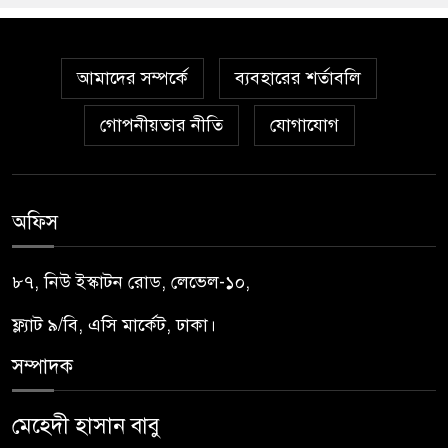
আমাদের সম্পর্কে
ব্যবহারের শর্তাবলি
গোপনীয়তার নীতি
যোগাযোগ
অফিস
৮৭, নিউ ইস্কাটন রোড, লেভেল-১০,
ফ্ল্যাট ৯/বি, এসি মার্কেট, ঢাকা।
সম্পাদক
মেহেদী হাসান বাবু