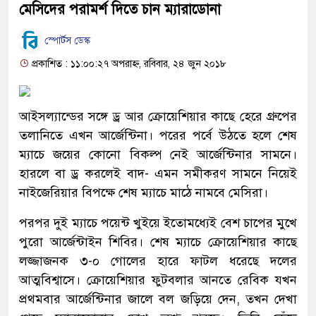
মেসিদের পরামর্শ দিতে চান ম্যারাডোনা
স্পোর্টস ডেস্ক
প্রকাশিত : ১১:০০:২৭ অপরাহ্ন, রবিবার, ২৪ জুন ২০১৮
আইসল্যান্ডের সঙ্গে ড্র আর ক্রোয়েশিয়ার কাছে হেরে গ্রুপের
তলানিতে এখন আর্জেন্টিনা। পরের পর্বে উঠতে হলে শেষ
ম্যাচে জয়ের কোনো বিকল্প নেই আর্জেন্টিনার সামনে।
হারলে বা ড্র করলেই বাদ- এমন সমীকরণ সামনে নিয়েই
নাইজেরিয়ার বিপক্ষে শেষ ম্যাচে মাঠে নামবে মেসিরা।
পরপর দুই ম্যাচে পয়েন্ট খুইয়ে ইতোমধ্যেই বেশ চাপের মুখে
পুরো আর্জেন্টাইন শিবির। শেষ ম্যাচে ক্রোয়েশিয়ার কাছে
লজ্জাজনক ৩-০ গোলের হারে ফাটল ধরেছে দলের
আত্মবিশ্বাসে। ক্রোয়েশিয়ার ফুটবলার আনতে রেবিক যখন
প্রথমবার আর্জেন্টিনার জালে বল জড়িয়ে দেন, তখন দেখা