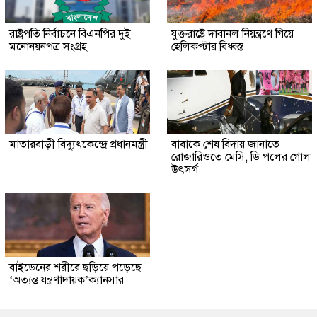
রাষ্ট্রপতি নির্বাচনে বিএনপির দুই
যুক্তরাষ্ট্রে দাবানল নিয়ন্ত্রণে গিয়ে
মনোনয়নপত্র সংগ্রহ
হেলিকপ্টার বিধ্বস্ত
মাতারবাড়ী বিদ্যুৎকেন্দ্রে প্রধানমন্ত্রী
বাবাকে শেষ বিদায় জানাতে
রোজারিওতে মেসি, ডি পলের গোল
উৎসর্গ
বাইডেনের শরীরে ছড়িয়ে পড়েছে
‘অত্যন্ত যন্ত্রণাদায়ক’ক্যানসার