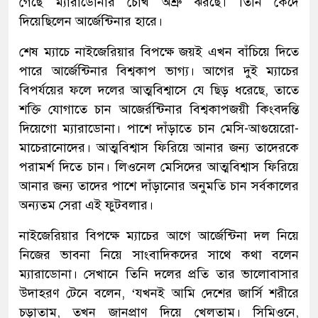
গেছে ম্যারাডোনার চোখ অশ্রু ঝরছে। তিনি কেঁদে
দিয়েছিলেন আর্জেন্টিনার হারে।
শেষ ম্যাচে নাইজেরিয়ার বিপক্ষে জয়ই এখন বাঁচিয়ে দিতে
পারে আর্জেন্টিনার বিশ্বকাপ ভাগ্য। আগের দুই ম্যাচের
বিপর্যয়ের ফলে দলের আত্মবিশ্বাসে যে ছিড় ধরেছে, তাতে
শক্তি যোগাতে চান আজের্রন্টিনার বিশ্বকাপজয়ী কিংবদন্তি
দিয়েগো ম্যারাডোনা। পাশে দাঁড়াতে চান মেসি-আগুয়েরো-
মাচেরানোদের। আত্মবিশ্বাস ফিরিয়ে আনার জন্য তাদেরকে
পরামর্শ দিতে চান। লিওনেল মেসিদের আত্মবিশ্বাস ফিরিয়ে
আনার জন্য তাদের পাশে দাঁড়ানোর অনুমতি চান সর্বকালের
অন্যতম সেরা এই ফুটবলার।
নাইজেরিয়ার বিপক্ষে ম্যাচের আগে আর্জেন্টিনা দল নিয়ে
নিজের ভাবনা নিয়ে সাংবাদিকদের সাথে কথা বলেন
ম্যারাডোনা। সেখানে তিনি দলের প্রতি তার ভালোবাসার
উদাহরণ টেনে বলেন, ‘যখনই আমি দেশের জার্সি শরীরে
চড়াতাম, তখন জানপ্রাণ দিয়ে খেলতাম। সিমিওনে,