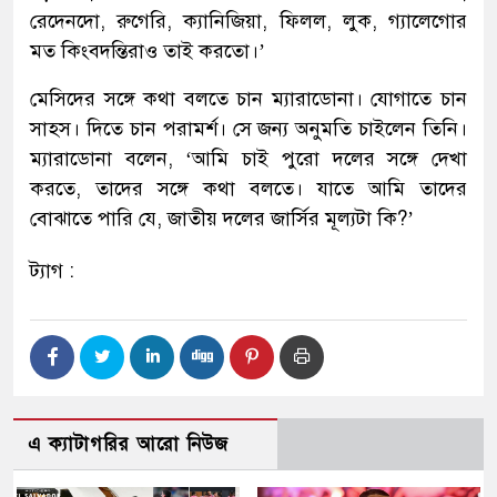
রেদেনদো, রুগেরি, ক্যানিজিয়া, ফিলল, লুক, গ্যালেগোর
মত কিংবদন্তিরাও তাই করতো।’
মেসিদের সঙ্গে কথা বলতে চান ম্যারাডোনা। যোগাতে চান
সাহস। দিতে চান পরামর্শ। সে জন্য অনুমতি চাইলেন তিনি।
ম্যারাডোনা বলেন, ‘আমি চাই পুরো দলের সঙ্গে দেখা
করতে, তাদের সঙ্গে কথা বলতে। যাতে আমি তাদের
বোঝাতে পারি যে, জাতীয় দলের জার্সির মূল্যটা কি?’
ট্যাগ :
এ ক্যাটাগরির আরো নিউজ