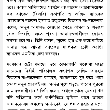
ঋণের টাকা উৎপাদনশীল খাতে যাচ্ছে কিনা সেটাও দেখতে
হবে। ব্যাংক মালিকদের সংগঠন বাংলাদেশ অ্যাসোসিয়েশন
অব ব্যাংকস (বিএবি) সভাপতি ও এক্সিম ব্যাংকের
চেয়ারম্যান নজরুল ইসলাম মজুমদার বিজনেস বাংলাদেশকে
বলেন, ‘নতুন আমানত নেওয়ার ক্ষেত্রে আমরা ৬ শতাংশ
বেঁধে দিয়েছি। এতে পুরনো আমানতকারীদের কোনও
সমস্যা হবে না।’ তিনি বলেন, ‘সুদের হার এক অঙ্কে নামিয়ে
আনার জন্য আমরা ব্যাংকের মালিকরা চেষ্টা করছি।
ব্যাংকের এমডিরা চেষ্টা করছেন।
সরকারও চেষ্টা করছে। তবে বেসরকারি গবেষণা সংস্থা
সানেমের নির্বাহী পরিচালক অধ্যাপক সেলিম রায়হান
বিজনেস বাংলাদেশকে বলছেন, ‘আমানতের সুদ কমে গেলে
কেবল নতুন গ্রাহকই নয়, ক্ষতির মুখে পড়তে পারেন পুরনো
আমানতকারীরাও।’ তিনি বলেন, ‘ব্যাংক থেকে নেওয়া ঋণ
যদি সত্যিকার অর্থে অর্থনীতিতে ভূমিকা রাখে তাহলে
আমানতে সুদ কমলেও ক্ষতি নেই। সেলিম রায়হানের মতে,