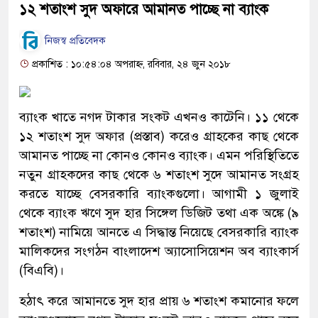
১২ শতাংশ সুদ অফারে আমানত পাচ্ছে না ব্যাংক
নিজস্ব প্রতিবেদক
প্রকাশিত : ১০:৫৪:০৪ অপরাহ্ন, রবিবার, ২৪ জুন ২০১৮
ব্যাংক খাতে নগদ টাকার সংকট এখনও কাটেনি। ১১ থেকে
১২ শতাংশ সুদ অফার (প্রস্তাব) করেও গ্রাহকের কাছ থেকে
আমানত পাচ্ছে না কোনও কোনও ব্যাংক। এমন পরিস্থিতিতে
নতুন গ্রাহকদের কাছ থেকে ৬ শতাংশ সুদে আমানত সংগ্রহ
করতে যাচ্ছে বেসরকারি ব্যাংকগুলো। আগামী ১ জুলাই
থেকে ব্যাংক ঋণে সুদ হার সিঙ্গেল ডিজিট তথা এক অঙ্কে (৯
শতাংশ) নামিয়ে আনতে এ সিদ্ধান্ত নিয়েছে বেসরকারি ব্যাংক
মালিকদের সংগঠন বাংলাদেশ অ্যাসোসিয়েশন অব ব্যাংকার্স
(বিএবি)।
হঠাৎ করে আমানতে সুদ হার প্রায় ৬ শতাংশ কমানোর ফলে