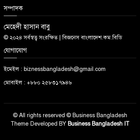
সম্পাদক
মেহেদী হাসান বাবু
© ২০২৪ সর্বস্বত্ব সংরক্ষিত | বিজনেস বাংলাদেশ.কম.বিডি
যোগাযোগ
ইমেইল : biznessbangladesh@gmail.com
মোবাইল : +৮৮০ ২৫৮৩১৭৯৪৬
© All rights reserved © Business Bangladesh
Theme Developed BY
Business Bangladesh IT