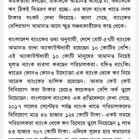
কর্মকতারা বলছেন, একদিকে আমানত আসছে না, অন্যদিকে
ঋণ ঠিকই বিতরণ করা হচ্ছে। এর ফলে ব্যাংক খাতে নগদ
টাকার সংকট দেখা দিয়েছে। জানা গেছে, ব্যাংকের
বেশিরভাগ আমানত আসে ক্ষুদ্র সঞ্চয়কারীদের কাছ থেকে।
বাংলাদেশ ব্যাংকের তথ্য অনুযায়ী, দেশে মোট ৫৭টি ব্যাংকে
আমানত রাখা অ্যাকাউন্টধারী রয়েছেন ১০ কোটির বেশি।
এই অ্যাকাউন্টধারী ১০ কোটি মানুষের আমানত নিয়েই
মূলত ব্যাংক ব্যবসা করছেন পরিচালকরা। যদিও ব্যাংকিং
খাতের কোনও কোনও উদ্যোক্তা এক ব্যাংক থেকে ঋণ নিয়ে
আরেক ব্যাংকের মালিক হয়েছেন। আবার কেউ কেউ
বিনিয়োগ করা টাকার চেয়েও কয়েকগুণ বেশি অর্থ তুলে
নিয়েছেন। বাংলাদেশ ব্যাংকের এক প্রতিবেদনে দেখা গেছে,
২০১৭ সালের সেপ্টেম্বর পর্যন্ত ব্যাংক খাতে পরিচালকদের
বিনিয়োগ মাত্র ৪৬ হাজার ১২৪ কোটি টাকা। একই সময়ে
পরিচালকরা ব্যাংক থেকে ঋণ হিসেবে তুলে নিয়েছেন ১ লাখ
৪৩ হাজার ৭০৭ কোটি টাকা। এদিকে সুদের হার কমানোর