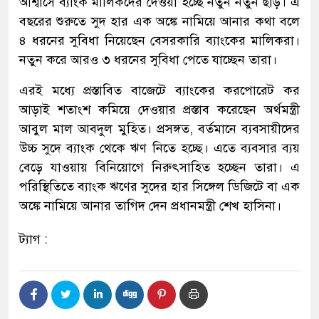
আশ্বাসে ব্যাংক মালিকদের দেওয়া হচ্ছে নতুন নতুন ছাড়। এ
বছরের শুরুতে সুদ হার এক অঙ্কে নামিয়ে আনার কথা বলে
৪ ধরনের সুবিধা নিয়েছেন বেসরকারি ব্যাংকের মালিকরা।
নতুন করে আরও ৩ ধরনের সুবিধা পেতে যাচ্ছেন তারা।
এরই মধ্যে প্রস্তাবিত বাজেটে ব্যাংকের করপোরেট কর
আড়াই শতাংশ কমিয়ে দেওয়ার প্রস্তাব করেছেন অর্থমন্ত্রী
আবুল মাল আবদুল মুহিত। প্রসঙ্গত, বর্তমানে ব্যবসায়ীদের
উচ্চ সুদে ব্যাংক থেকে ঋণ নিতে হচ্ছে। এতে ব্যবসার ব্যয়
বেড়ে যাওয়ায় বিনিয়োগে নিরুৎসাহিত হচ্ছেন তারা। এ
পরিস্থিতিতে ব্যাংক ঋণের সুদের হার সিঙ্গেল ডিজিটে বা এক
অঙ্কে নামিয়ে আনার তাগিদ দেন প্রধানমন্ত্রী শেখ হাসিনা।
ট্যাগ :