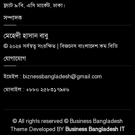
ফ্ল্যাট ৯/বি, এসি মার্কেট, ঢাকা।
সম্পাদক
মেহেদী হাসান বাবু
© ২০২৪ সর্বস্বত্ব সংরক্ষিত | বিজনেস বাংলাদেশ.কম.বিডি
যোগাযোগ
ইমেইল : biznessbangladesh@gmail.com
মোবাইল : +৮৮০ ২৫৮৩১৭৯৪৬
© All rights reserved © Business Bangladesh
Theme Developed BY
Business Bangladesh IT