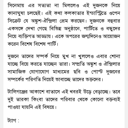
সিনেমায় এর সত্যতা না মিললেও এই দুজনকে নিয়ে
কানাঘুষা চলছেই। এই কথা কলকাতার ইন্ডাস্ট্রিতে ওপেন
সিক্রেট যে অঙ্কুশ-ঐন্দ্রিলা প্রেম করছেন। দুজনকে বহুবার
একসঙ্গে দেখা গেছে বিভিন্ন অনুষ্ঠানে, পার্টিতে ও বন্ধুদের
নিয়ে ব্যক্তিগত আড্ডায়। একে অপরের জন্মদিনেও আয়োজন
করেন বিশেষ বিশেষ পার্টি।
দুজনে তাদের সম্পর্ক নিয়ে মুখ না খুললেও এবার শোনা
যাচ্ছে বিয়ে করতে যাচ্ছেন তারা। সম্প্রতি অঙ্কুশ ও ঐন্দ্রিলার
সামাজিক যোগাযোগ মাধ্যমের ছবি ও পোস্ট দুজনের
সম্পর্কের পরিণতি নিয়েই ভাবাচ্ছে তাদের ভক্তদের।
টালিগঞ্জের আকাশে বাতাসে এই খবরই উড়ে বেড়াচ্ছে। তবে
দুই তারকা কিংবা তাদের পরিবার থেকে কোনো বক্তব্যই
পাওয়া যায়নি এই বিষয়ে।
ট্যাগ :