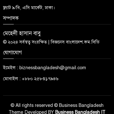
ফ্ল্যাট ৯/বি, এসি মার্কেট, ঢাকা।
সম্পাদক
মেহেদী হাসান বাবু
© ২০২৪ সর্বস্বত্ব সংরক্ষিত | বিজনেস বাংলাদেশ.কম.বিডি
যোগাযোগ
ইমেইল : biznessbangladesh@gmail.com
মোবাইল : +৮৮০ ২৫৮৩১৭৯৪৬
© All rights reserved © Business Bangladesh
Theme Developed BY
Business Bangladesh IT