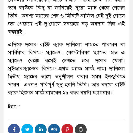
তবে কাউকে কিছু না জানিয়েই পুরো ম্যাচ খেলে গেছেন
তিনি। অবশ্য ম্যাচের শেষ ৬ মিনিটে ব্রাজিল যেই দুই গোলে
জয় পেয়েছে ওই দু’গোলে সবচেয়ে বড় অবদান ছিল এই
কস্তারই।
এদিকে দলের রাইট ব্যাক দানিলো নামতে পারবেন না
সার্বিয়ার বিপক্ষে ম্যাচেও। কোস্টারিকা ম্যাচের মত এ
ম্যাচেও বেঞ্চে বসেই দেখতে হবে দলের খেলা।
সুইজারল্যান্ডের বিপক্ষে প্রথম ম্যাচে মাঠে নামা দানিলো
দ্বিতীয় ম্যাচের আগে অনুশীলন করার সময় ইনজুরিতে
পরেন। এখনও পরিপূর্ণ সুস্থ হননি তিনি। তার বদলে রাইট
ব্যাক হিসেবে মাঠে নামবেন ২৯ বছর বয়সী ফ্যাগনার।
ট্যাগ :