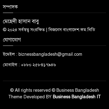
সম্পাদক
মেহেদী হাসান বাবু
© ২০২৪ সর্বস্বত্ব সংরক্ষিত | বিজনেস বাংলাদেশ.কম.বিডি
যোগাযোগ
ইমেইল : biznessbangladesh@gmail.com
মোবাইল : +৮৮০ ২৫৮৩১৭৯৪৬
© All rights reserved © Business Bangladesh
Theme Developed BY
Business Bangladesh IT