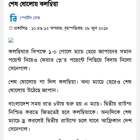
শেষ ষোলোয় কলম্বিয়া
স্পোর্টস ডেস্ক
প্রকাশিত : ১০:৪৯:১২ অপরাহ্ন, বৃহস্পতিবার, ২৮ জুন ২০১৮
কলম্বিয়ার বিপক্ষে ১-০ গোলে ম্যাচ হেরে জাপানের সমান
পয়েন্ট নিয়েও ফেয়ার প্লে’র পয়েন্টে পিছিয়ে বিদায় নিলো
সেনেগাল।
শেষ ষোলোয় পা দিল কলম্বিয়া। অন্য ম্যাচে হেরেও শেষ
ষোলোয় উঠেছে জাপান।
বাংলাদেশ সময় রাত ৮টায় শুরু হয় এ ম্যাচ। দ্বিতীয় রাউন্ড
নিশ্চিত করতে জিততেই হবে কলম্বিয়াকে। অন্যদিকে শেষ
ম্যাচে ড্র করলেই দ্বিতীয় রাউন্ডে চলে যাবে আফ্রিকান দেশ
সেনেগাল।