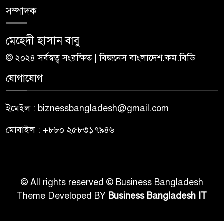
সম্পাদক
মেহেদী হাসান বাবু
© ২০২৪ সর্বস্বত্ব সংরক্ষিত | বিজনেস বাংলাদেশ.কম.বিডি
যোগাযোগ
ইমেইল : biznessbangladesh@gmail.com
মোবাইল : +৮৮০ ২৫৮৩১৭৯৪৬
© All rights reserved © Business Bangladesh
Theme Developed BY
Business Bangladesh IT