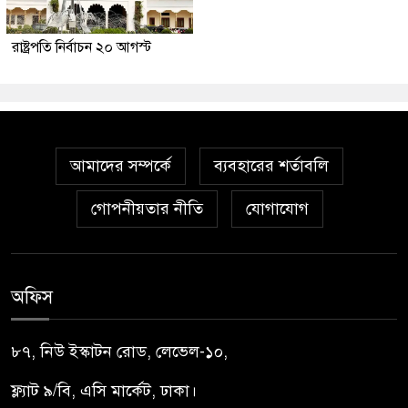
রাষ্ট্রপতি নির্বাচন ২০ আগস্ট
আমাদের সম্পর্কে
ব্যবহারের শর্তাবলি
গোপনীয়তার নীতি
যোগাযোগ
অফিস
৮৭, নিউ ইস্কাটন রোড, লেভেল-১০,
ফ্ল্যাট ৯/বি, এসি মার্কেট, ঢাকা।