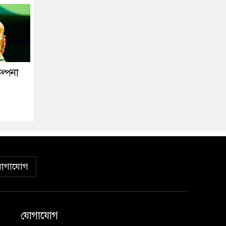
ল্পনা
োগাযোগ
যোগাযোগ