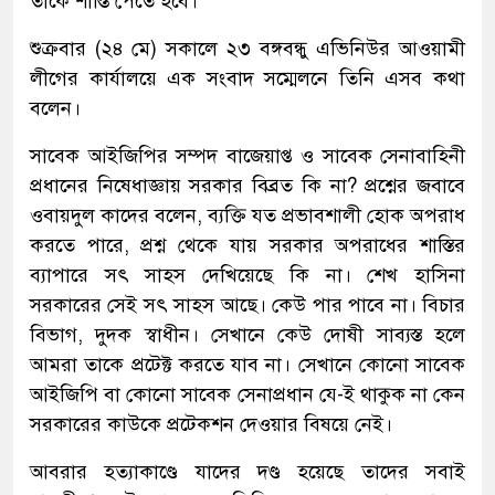
তাকে শাস্তি পেতে হবে।
শুক্রবার (২৪ মে) সকালে ২৩ বঙ্গবন্ধু এভিনিউর আওয়ামী
লীগের কার্যালয়ে এক সংবাদ সম্মেলনে তিনি এসব কথা
বলেন।
সাবেক আইজিপির সম্পদ বাজেয়াপ্ত ও সাবেক সেনাবাহিনী
প্রধানের নিষেধাজ্ঞায় সরকার বিব্রত কি না? প্রশ্নের জবাবে
ওবায়দুল কাদের বলেন, ব্যক্তি যত প্রভাবশালী হোক অপরাধ
করতে পারে, প্রশ্ন থেকে যায় সরকার অপরাধের শাস্তির
ব্যাপারে সৎ সাহস দেখিয়েছে কি না। শেখ হাসিনা
সরকারের সেই সৎ সাহস আছে। কেউ পার পাবে না। বিচার
বিভাগ, দুদক স্বাধীন। সেখানে কেউ দোষী সাব্যস্ত হলে
আমরা তাকে প্রটেক্ট করতে যাব না। সেখানে কোনো সাবেক
আইজিপি বা কোনো সাবেক সেনাপ্রধান যে-ই থাকুক না কেন
সরকারের কাউকে প্রটেকশন দেওয়ার বিষয়ে নেই।
আবরার হত্যাকাণ্ডে যাদের দণ্ড হয়েছে তাদের সবাই