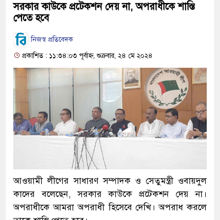
সরকার কাউকে প্রটেকশন দেয় না, অপরাধীকে শাস্তি
পেতে হবে
নিজস্ব প্রতিবেদক
প্রকাশিত : ১১:৩৪:০৩ পূর্বাহ্ন, শুক্রবার, ২৪ মে ২০২৪
আওয়ামী লীগের সাধারণ সম্পাদক ও সেতুমন্ত্রী ওবায়দুল
কাদের বলেছেন, সরকার কাউকে প্রটেকশন দেয় না।
অপরাধীকে আমরা অপরাধী হিসেবে দেখি। অপরাধ করলে