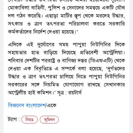
মোকাবিলা বাহিনী, পুলিশ ও সেনাদের সমন্বয়ে একটি যৌথ
দল গঠন করেছি। এছাড়া মাটির স্তূপ থেকে মরদেহ উদ্ধার,
সৎকার ও ত্রাণ তৎপরতা পরিচালনা করতে সরকারি
কর্মকর্তাদের নির্দেশ দেওয়া হয়েছে।’
এদিকে এই দুর্যোগের সময় পাপুয়া নিউগিনির দিকে
সহায়তার হাত বাড়িয়ে দিয়েছে প্রতিবেশী অস্ট্রেলিয়া।
শনিবার দেশটির পররাষ্ট্র ও বাণিজ্য দপ্তর (ডিএফএটি) থেকে
দেওয়া এক বিবৃতিতে এ সম্পর্কে বলা হয়েছে, ‘দুর্গতদের
উদ্ধার ও ত্রাণ তৎপরতা চালিয়ে নিতে পাপুয়া নিউগিনির
সরকারের সঙ্গে নিয়মিত যোগাযোগ রাখছে সেখানকার
অস্ট্রেলীয় হাই কমিশন।’ সূত্র : রয়টার্স
বিজনেস বাংলাদেশ
/একে
ট্যাগ :
নিহত
ভূমিধস