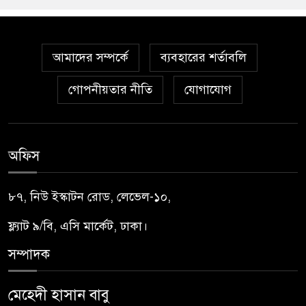
আমাদের সম্পর্কে
ব্যবহারের শর্তাবলি
গোপনীয়তার নীতি
যোগাযোগ
অফিস
৮৭, নিউ ইস্কাটন রোড, লেভেল-১০,
ফ্ল্যাট ৯/বি, এসি মার্কেট, ঢাকা।
সম্পাদক
মেহেদী হাসান বাবু