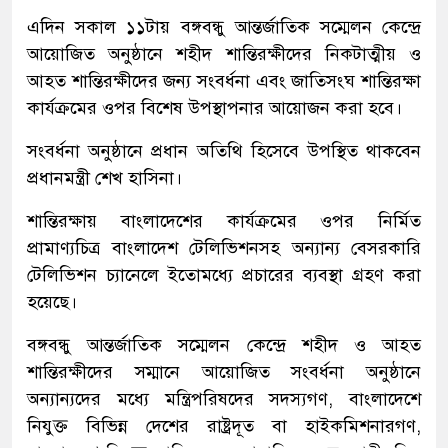
এদিন সকাল ১১টায় বঙ্গবন্ধু আন্তর্জাতিক সম্মেলন কেন্দ্রে
আয়োজিত অনুষ্ঠানে শহীদ শান্তিরক্ষীদের নিকটাত্মীয় ও
আহত শান্তিরক্ষীদের জন্য সংবর্ধনা এবং জাতিসংঘ শান্তিরক্ষা
কার্যক্রমের ওপর বিশেষ উপস্থাপনার আয়োজন করা হবে।
সংবর্ধনা অনুষ্ঠানে প্রধান অতিথি হিসেবে উপস্থিত থাকবেন
প্রধানমন্ত্রী শেখ হাসিনা।
শান্তিরক্ষায় বাংলাদেশের কার্যক্রমের ওপর নির্মিত
প্রামাণ্যচিত্র বাংলাদেশ টেলিভিশনসহ অন্যান্য বেসরকারি
টেলিভিশন চ্যানেলে ইতোমধ্যে প্রচারের ব্যবস্থা গ্রহণ করা
হয়েছে।
বঙ্গবন্ধু আন্তর্জাতিক সম্মেলন কেন্দ্রে শহীদ ও আহত
শান্তিরক্ষীদের সম্মানে আয়োজিত সংবর্ধনা অনুষ্ঠানে
অন্যান্যদের মধ্যে মন্ত্রিপরিষদের সদস্যগণ, বাংলাদেশে
নিযুক্ত বিভিন্ন দেশের রাষ্ট্রদূত বা হাইকমিশনারগণ,