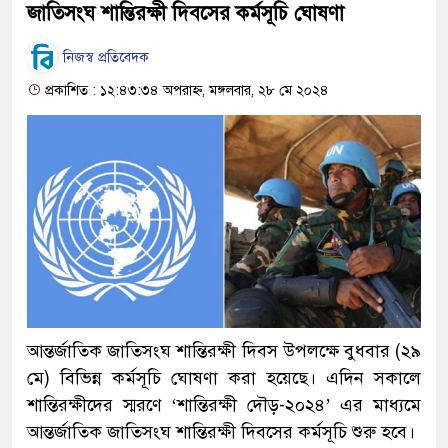
জাতিসংঘ শান্তিরক্ষী দিবসের কর্মসূচি ঘোষণা
নিজস্ব প্রতিবেদক
প্রকাশিত : ১২:৪৩:৩৪ অপরাহ্ন, মঙ্গলবার, ২৮ মে ২০২৪
আন্তর্জাতিক জাতিসংঘ শান্তিরক্ষী দিবস উপলক্ষে বুধবার (২৯
মে) বিভিন্ন কর্মসূচি ঘোষণা করা হয়েছে। এদিন সকালে
শান্তিরক্ষীদের স্মরণে ‘শান্তিরক্ষী দৌড়-২০২৪’ এর মাধ্যমে
আন্তর্জাতিক জাতিসংঘ শান্তিরক্ষী দিবসের কর্মসূচি শুরু হবে।