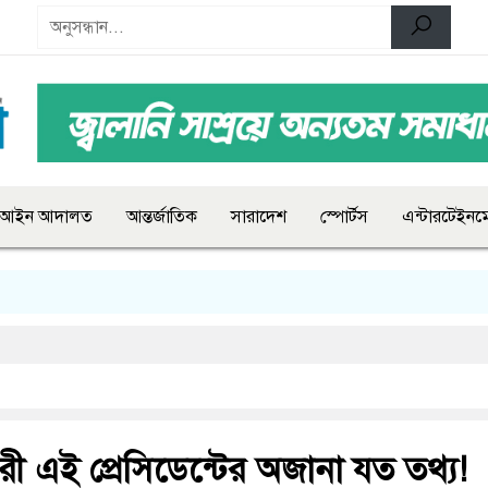
আইন আদালত
আন্তর্জাতিক
সারাদেশ
স্পোর্টস
এন্টারটেইনমে
রী এই প্রেসিডেন্টের অজানা যত তথ্য!