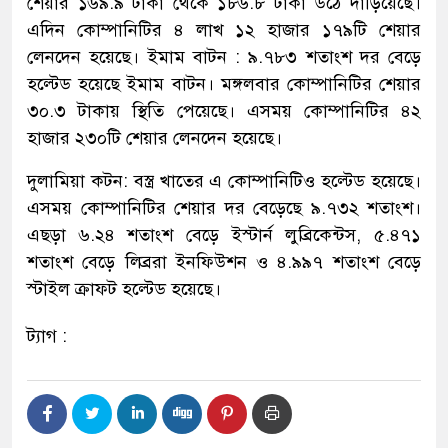
শেয়ার ১৬৯.৯ টাকা থেকে ১৮৬.৮ টাকা উঠে দাড়িয়েছে।
এদিন কোম্পানিটির ৪ লাখ ১২ হাজার ১৭৯টি শেয়ার
লেনদেন হয়েছে। ইমাম বাটন : ৯.৭৮৩ শতাংশ দর বেড়ে
হল্টেড হয়েছে ইমাম বাটন। মঙ্গলবার কোম্পানিটির শেয়ার
৩০.৩ টাকায় স্থিতি পেয়েছে। এসময় কোম্পানিটির ৪২
হাজার ২৩০টি শেয়ার লেনদেন হয়েছে।
দুলামিয়া কটন: বস্ত্র খাতের এ কোম্পানিটিও হল্টেড হয়েছে।
এসময় কোম্পানিটির শেয়ার দর বেড়েছে ৯.৭৩২ শতাংশ।
এছড়া ৬.২৪ শতাংশ বেড়ে ইস্টার্ন লুব্রিকেন্টস, ৫.৪৭১
শতাংশ বেড়ে লিব্ররা ইনফিউশন ও ৪.৯৯৭ শতাংশ বেড়ে
স্টাইল ক্রাফট হল্টেড হয়েছে।
ট্যাগ :