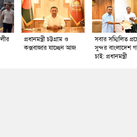
ালীর
প্রধানমন্ত্রী চট্টগ্রাম ও
সবার সম্মিলিত প্রচে
কক্সবাজার যাচ্ছেন আজ
সুন্দর বাংলাদেশ 
চাই: প্রধানমন্ত্রী