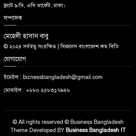
ফ্ল্যাট ৯/বি, এসি মার্কেট, ঢাকা।
সম্পাদক
মেহেদী হাসান বাবু
© ২০২৪ সর্বস্বত্ব সংরক্ষিত | বিজনেস বাংলাদেশ.কম.বিডি
যোগাযোগ
ইমেইল : biznessbangladesh@gmail.com
মোবাইল : +৮৮০ ২৫৮৩১৭৯৪৬
© All rights reserved © Business Bangladesh
Theme Developed BY
Business Bangladesh IT