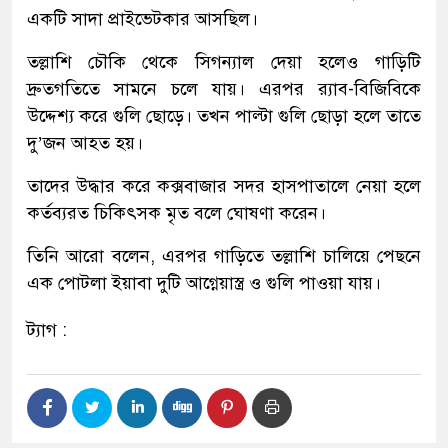
একটি সাদা প্রাইভেটকার আসছিল।
তল্লাশি চৌকি থেকে সিগন্যাল দেয়া হলেও গাড়িটি
দ্রুতগতিতে সামনে চলে যায়। এরপর র‌্যাব-বিজিবিকে
উদ্দেশ্য করে গুলি ছোড়ে। তখন পাল্টা গুলি ছোড়া হলে তাতে
দু’জন আহত হয়।
তাদের উদ্ধার করে কক্সবাজার সদর হাসপাতালে নেয়া হলে
কর্তব্যরত চিকিৎসক মৃত বলে ঘোষণা করেন।
তিনি আরো বলেন, এরপর গাড়িতে তল্লাশি চালিয়ে পেছনে
এক পোটলা ইয়াবা দুটি আগ্নেয়াস্ত্র ও গুলি পাওয়া যায়।
ট্যাগ :