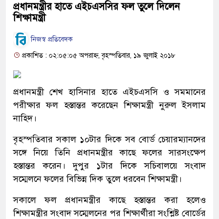
প্রধানমন্ত্রীর হাতে এইচএসসির ফল তুলে দিলেন
শিক্ষামন্ত্রী
নিজস্ব প্রতিবেদক
প্রকাশিত : ০২:০৫:০৫ অপরাহ্ন, বৃহস্পতিবার, ১৯ জুলাই ২০১৮
প্রধানমন্ত্রী শেখ হাসিনার হাতে এইচএসসি ও সমমানের
পরীক্ষার ফল হস্তান্তর করেছেন শিক্ষামন্ত্রী নুরুল ইসলাম
নাহিদ।
বৃহস্পতিবার সকাল ১০টার দিকে সব বোর্ড চেয়ারম্যানদের
সঙ্গে নিয়ে তিনি প্রধানমন্ত্রীর কাছে ফলের সারসংক্ষেপ
হস্তান্তর করেন। দুপুর ১টার দিকে সচিবালয়ে সংবাদ
সম্মেলনে ফলের বিভিন্ন দিক তুলে ধরবেন শিক্ষামন্ত্রী।
সকালে ফল প্রধানমন্ত্রীর কাছে হস্তান্তর করা হলেও
শিক্ষামন্ত্রীর সংবাদ সম্মেলনের পর শিক্ষার্থীরা সংশ্লিষ্ট বোর্ডের