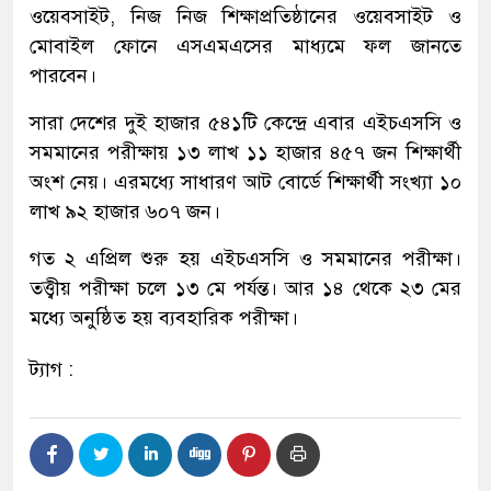
ওয়েবসাইট, নিজ নিজ শিক্ষাপ্রতিষ্ঠানের ওয়েবসাইট ও
মোবাইল ফোনে এসএমএসের মাধ্যমে ফল জানতে
পারবেন।
সারা দেশের দুই হাজার ৫৪১টি কেন্দ্রে এবার এইচএসসি ও
সমমানের পরীক্ষায় ১৩ লাখ ১১ হাজার ৪৫৭ জন শিক্ষার্থী
অংশ নেয়। এরমধ্যে সাধারণ আট বোর্ডে শিক্ষার্থী সংখ্যা ১০
লাখ ৯২ হাজার ৬০৭ জন।
গত ২ এপ্রিল শুরু হয় এইচএসসি ও সমমানের পরীক্ষা।
তত্ত্বীয় পরীক্ষা চলে ১৩ মে পর্যন্ত। আর ১৪ থেকে ২৩ মের
মধ্যে অনুষ্ঠিত হয় ব্যবহারিক পরীক্ষা।
ট্যাগ :