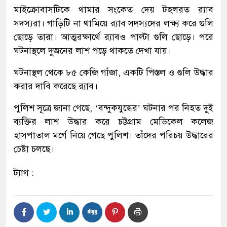
মাইক্রোবাসটিকে থামার সংকেত দেয় টহলরত র‍্যাব
সদস্যরা। গাড়িটি না থামিয়ে র‍্যাব সদস্যদের লক্ষ্য করে গুলি
ছোড়ে তারা। আত্মরক্ষার্থে র‍্যাবও পাল্টা গুলি ছোড়ে। পরে
ঘটনাস্থলে দুজনের লাশ পড়ে থাকতে দেখা যায়।
ঘটনাস্থল থেকে ৮৫ কেজি গাঁজা, একটি পিস্তল ও গুলি উদ্ধার
করার দাবি করেছে র‍্যাব।
পুলিশ সূত্রে জানা গেছে, ‘বন্দুকযুদ্ধের’ ঘটনার পর নিহত দুই
ব্যক্তির লাশ উদ্ধার করে চট্টগ্রাম মেডিকেল কলেজ
হাসপাতাল মর্গে নিয়ে গেছে পুলিশ। তাঁদের পরিচয় উদ্ধারের
চেষ্টা চলছে।
ট্যাগ :