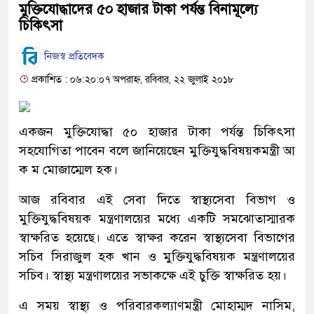
মুক্তিযোদ্ধাদের ৫০ হাজার টাকা পর্যন্ত বিনামূল্যে
চিকিৎসা
নিজস্ব প্রতিবেদক
প্রকাশিত : ০৬:২০:০৭ অপরাহ্ন, রবিবার, ২২ জুলাই ২০১৮
একজন মুক্তিযোদ্ধা ৫০ হাজার টাকা পর্যন্ত চিকিৎসা
সহযোগিতা পাবেন বলে জানিয়েছেন মুক্তিযুদ্ধবিষয়কমন্ত্রী আ
ক ম মোজাম্মেল হক।
আজ রবিবার এই সেবা দিতে স্বাস্থ্যসেবা বিভাগ ও
মুক্তিযুদ্ধবিষয়ক মন্ত্রণালয়ের মধ্যে একটি সমঝোতাস্মারক
স্বাক্ষরিত হয়েছে। এতে স্বাক্ষর করেন স্বাস্থ্যসেবা বিভাগের
সচিব সিরাজুল হক খান ও মুক্তিযুদ্ধবিষয়ক মন্ত্রণালয়ের
সচিব। স্বাস্থ্য মন্ত্রণালয়ের সভাকক্ষে এই চুক্তি স্বাক্ষরিত হয়।
এ সময় স্বাস্থ্য ও পরিবারকল্যাণমন্ত্রী মোহাম্মদ নাসিম,