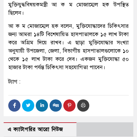
মুক্তিযুদ্ধবিষয়কমন্ত্রী আ ক ম মোজাম্মেল হক উপস্থিত
ছিলেন।
আ ক ম মোজাম্মেল হক বলেন, মুক্তিযোদ্ধাদের চিকিৎসার
জন্য আমরা ১৪টি বিশেষায়িত হাসপাতালকে ১৫ লাখ টাকা
করে অগ্রিম দিয়ে রাখব। এ ছাড়া মুক্তিযোদ্ধার সংখ্যা
অনুযায়ী উপজেলা, জেলা, বিভাগীয় হাসপাতালগুলোকে ১০
থেকে ১৫ লাখ টাকা করে দেব। একজন মুক্তিযোদ্ধা ৫০
হাজার টাকা পর্যন্ত চিকিৎসা সহযোগিতা পাবেন।
ট্যাগ :
এ ক্যাটাগরির আরো নিউজ