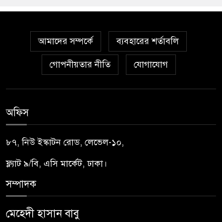
আমাদের সম্পর্কে
ব্যবহারের শর্তাবলি
গোপনীয়তার নীতি
যোগাযোগ
অফিস
৮৭, নিউ ইস্কাটন রোড, লেভেল-১০,
ফ্ল্যাট ৯/বি, এসি মার্কেট, ঢাকা।
সম্পাদক
মেহেদী হাসান বাবু