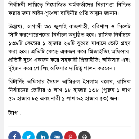
নির্বাচনী দায়িত্বে নিয়োজিত কর্মকর্তাদের নিরাপত্তা নিশ্চিত
করার জন্য আইন-শৃঙ্খলা বাহিনীর প্রতি আহ্বান জানান।
উল্লেখ্য, আগামী ৩০ জুলাই রাজশাহী, বরিশাল ও সিলেট
সিটি করপোরেশনের নির্বাচন অনুষ্ঠিত হবে। রাসিক নির্বাচনে
১৩৯টি কেন্দ্রের ১ হাজার ২৬টি বুথের মাধ্যমে ভোট গ্রহণ
করা হবে। প্রতিটি কেন্দ্রে একজন করে প্রিজাইডিং অফিসার,
প্রতিটি বুথে একজন করে সহকারী প্রিজাইডিং অফিসার এবং
দুইজন করে পোলিং অফিসার দায়িত্ব পালন করবেন।
রিটার্নিং অফিসার সৈয়দ আমিরুল ইসলাম বলেন, রাসিক
নির্বাচনের ভোটার ৩ লাখ ১৮ হাজার ১৩৮ (পুরুষ ১ লাখ
৫৬ হাজার ৮৫ এবং নারী ১ লাখ ৬২ হাজার ৫৩) জন।
ট্যাগ :