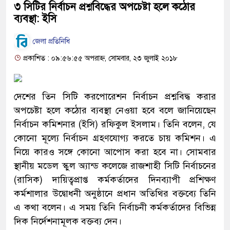
৩ সিটির নির্বাচন প্রশ্নবিদ্ধের অপচেষ্টা হলে কঠোর
ব্যবস্থা: ইসি
জেলা প্রতিনিধি
প্রকাশিত : ০৯:৫৬:৫৫ অপরাহ্ন, সোমবার, ২৩ জুলাই ২০১৮
দেশের তিন সিটি করপোরেশন নির্বাচন প্রশ্নবিদ্ধ করার
অপচেষ্টা হলে কঠোর ব্যবস্থা নেওয়া হবে বলে জানিয়েছেন
নির্বাচন কমিশনার (ইসি) রফিকুল ইসলাম। তিনি বলেন, যে
কোনো মূল্যে নির্বাচন গ্রহণযোগ্য করতে চায় কমিশন। এ
নিয়ে কারও সঙ্গে কোনো আপোস করা হবে না। সোমবার
স্থানীয় মডেল স্কুল অ্যান্ড কলেজে রাজশাহী সিটি নির্বাচনের
(রাসিক) দায়িত্বপ্রাপ্ত কর্মকর্তাদের দিনব্যাপী প্রশিক্ষণ
কর্মশালার উদ্বোধনী অনুষ্ঠানে প্রধান অতিথির বক্তব্যে তিনি
এ কথা বলেন। এ সময় তিনি নির্বাচনী কর্মকর্তাদের বিভিন্ন
দিক নির্দেশনামূলক বক্তব্য দেন।