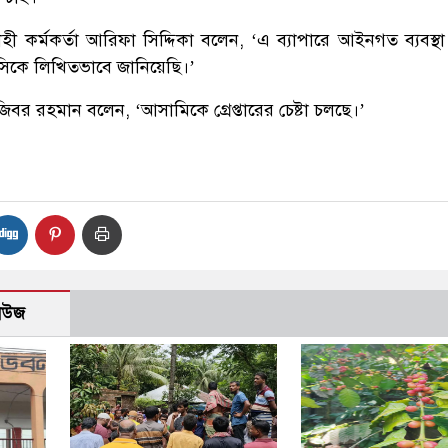
হী কর্মকর্তা আরিফা সিদ্দিকা বলেন, ‘এ ব্যাপারে আইনগত ব্যবস্থা
সিকে লিখিতভাবে জানিয়েছি।’
বর রহমান বলেন, ‘আসামিকে গ্রেপ্তারের চেষ্টা চলছে।’
নিউজ