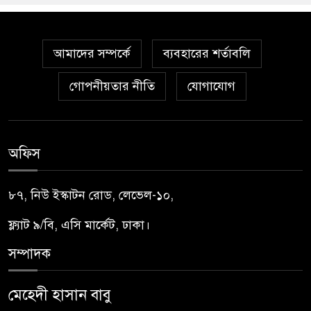
আমাদের সম্পর্কে
ব্যবহারের শর্তাবলি
গোপনীয়তার নীতি
যোগাযোগ
অফিস
৮৭, নিউ ইস্কাটন রোড, লেভেল-১০,
ফ্ল্যাট ৯/বি, এসি মার্কেট, ঢাকা।
সম্পাদক
মেহেদী হাসান বাবু