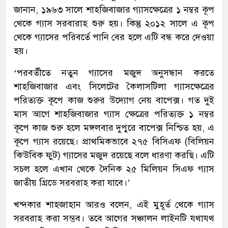
জানান, ১৯৬৩ সালে শাহজিবাজার গ্যাসক্ষেত্রের ১ নম্বর কূপ
থেকে গ্যাস সরবারাহ শুরু হয়। কিন্তু ২০১২ সালে এ কূপ
থেকে গ্যাসের পরিবর্তে পানি বের হলে এটি বন্ধ করে দেওয়া
হয়।
‘পরবর্তীতে নতুন গ্যাসের মজুদ অনুসন্ধান করতে
শাহজিবাজার এবং সিলেটের কৈলাসটিলা গ্যাসক্ষেত্রের
পরিত্যক্ত কূপে কাজ শুরুর উদ্যোগ নেয় বাপেক্স। গত দুই
মাস আগে শাহজিবাজার গ্যাস ক্ষেত্রের পরিত্যক্ত ১ নম্বর
কূপে কাজ শুরু হলে মঙ্গলবার দুপুরে বাপেক্স নিশ্চিত হয়, এ
কূপে গ্যাস রয়েছে। প্রাথমিকভাবে ২৭৫ বিসিএফ (বিলিয়ন
কিউবিক ফুট) গ্যাসের মজুদ রয়েছে বলে ধারণা করছি। এটি
সচল হলে এখান থেকে দৈনিক ২৫ মিলিয়ন সিএফ গ্যাস
জাতীয় গ্রিডে সরবরাহ করা যাবে।’
খন্দকার শাহজাহান আরও বলেন, এই মুহূর্ত থেকে গ্যাস
সরবরাহ করা সম্ভব। তবে আগের সঞ্চালন লাইনটি যথাযথ