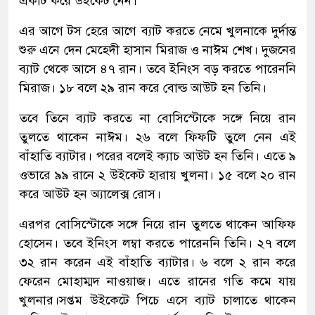
একটি করে উইকেট নেন।
এর আগে টস হেরে আগে ব্যাট করতে নেমে খুলনাকে দুর্দান্ত
শুরু এনে দেন মেহেদী হাসান মিরাজ ও নাঈম শেখ। দুজনের
ব্যাট থেকে আসে ৪৭ রান। তবে ইনিংস বড় করতে পারেননি
মিরাজ। ১৮ বলে ২৯ রান করে বোল্ড আউট হন তিনি।
তবে তিনে ব্যাট করতে না বোসিস্টোকে সঙ্গে নিয়ে রান
তুলতে থাকেন নাঈম। ২৬ বলে ফিফটি তুলে নেন এই
বাঁহাতি ব্যাটার। পরের বলেই ক্যাচ আউট হন তিনি। এতে ৯
ওভারে ৯৯ রানে ২ উইকেট হারায় খুলনা। ১৫ বলে ২০ রান
করে আউট হন অ্যালেক্স রোস।
এরপর বোসিস্টোকে সঙ্গে নিয়ে রান তুলতে থাকেন আফিফ
হোসেন। তবে ইনিংস লম্বা করতে পারেননি তিনি। ২৭ বলে
৩২ রান করেন এই বাঁহাতি ব্যাটার। ৬ বলে ২ রান করে
ফেরেন মোহাম্মদ নাওয়াজ। এতে রানের গতি কমে যায়
খুলনার।সপ্তম উইকেটে পিচে এসে ব্যাট চালাতে থাকেন