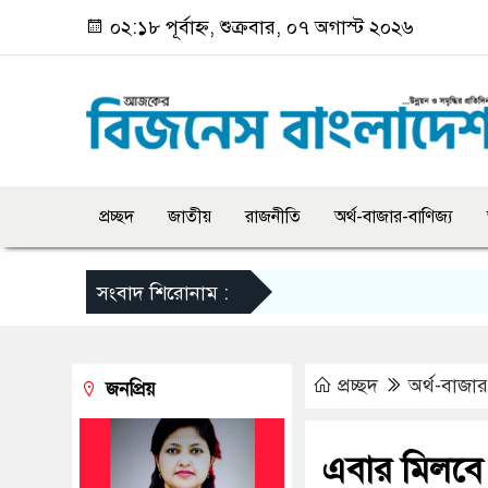
০২:১৮ পূর্বাহ্ন, শুক্রবার, ০৭ অগাস্ট ২০২৬
প্রচ্ছদ
জাতীয়
রাজনীতি
অর্থ-বাজার-বাণিজ্য
সংবাদ শিরোনাম :
প্রচ্ছদ
অর্থ-বাজার
জনপ্রিয়
এবার মিলবে