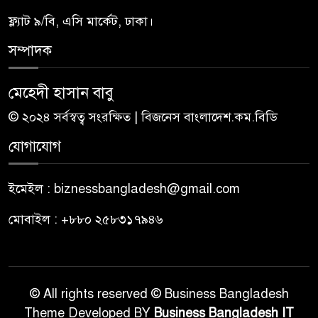
ফ্ল্যাট ৯/বি, এসি মার্কেট, ঢাকা।
সম্পাদক
মেহেদী হাসান বাবু
© ২০২৪ সর্বস্বত্ব সংরক্ষিত | বিজনেস বাংলাদেশ.কম.বিডি
যোগাযোগ
ইমেইল : biznessbangladesh@gmail.com
মোবাইল : +৮৮০ ২৫৮৩১৭৯৪৬
© All rights reserved © Business Bangladesh
Theme Developed BY
Business Bangladesh IT