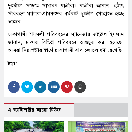
দুর্ভোগে পড়েছে সাধারণ যাত্রীরা। যাত্রীরা জানান, হঠাৎ
পরিবহন মালিক-শ্রমিকদের ধর্মঘটে দুর্ভোগ পোহাতে হচ্ছে
তাদের।
ঢাকাগামী শ্যামলী পরিবহনের ম্যানেজার জহুরুল ইসলাম
জানান, ঢাকায় বিভিন্ন পরিবহনে ভাঙচুর করা হয়েছে।
আমরা নিরাপত্তার স্বার্থে ঢাকাগামী বাস চলাচল বন্ধ রেখেছি।
ট্যাগ :
এ ক্যাটাগরির আরো নিউজ