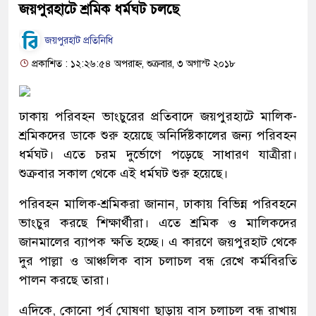
জয়পুরহাটে শ্রমিক ধর্মঘট চলছে
জয়পুরহাট প্রতিনিধি
প্রকাশিত : ১২:২৬:৫৪ অপরাহ্ন, শুক্রবার, ৩ অগাস্ট ২০১৮
ঢাকায় পরিবহন ভাংচুরের প্রতিবাদে জয়পুরহাটে মালিক-
শ্রমিকদের ডাকে শুরু হয়েছে অনির্দিষ্টকালের জন্য পরিবহন
ধর্মঘট। এতে চরম দুর্ভোগে পড়েছে সাধারণ যাত্রীরা।
শুক্রবার সকাল থেকে এই ধর্মঘট শুরু হয়েছে।
পরিবহন মালিক-শ্রমিকরা জানান, ঢাকায় বিভিন্ন পরিবহনে
ভাংচুর করছে শিক্ষার্থীরা। এতে শ্রমিক ও মালিকদের
জানমালের ব্যাপক ক্ষতি হচ্ছে। এ কারণে জয়পুরহাট থেকে
দুর পাল্লা ও আঞ্চলিক বাস চলাচল বন্ধ রেখে কর্মবিরতি
পালন করছে তারা।
এদিকে, কোনো পূর্ব ঘোষণা ছাড়ায় বাস চলাচল বন্ধ রাখায়