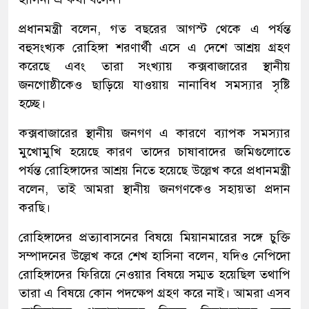
প্রধানমন্ত্রী বলেন, গত বছরের আগস্ট থেকে এ পর্যন্ত
বহুসংখ্যক রোহিঙ্গা শরণার্থী এসে এ দেশে আশ্রয় গ্রহণ
করেছে এবং তারা সংখ্যায় কক্সবাজারের স্থানীয়
জনগোষ্ঠীকেও ছাড়িয়ে যাওয়ায় নানাবিধ সমস্যার সৃষ্টি
হচ্ছে।
কক্সবাজারের স্থানীয় জনগণ এ কারণে ব্যাপক সমস্যার
মুখোমুখি হয়েছে কারণ তাদের চাষাবাদের জমিগুলোতে
পর্যন্ত রোহিঙ্গাদের আশ্রয় নিতে হয়েছে উল্লেখ করে প্রধানমন্ত্রী
বলেন, তাই আমরা স্থানীয় জনগণকেও সহায়তা প্রদান
করছি।
রোহিঙ্গাদের প্রত্যাবাসনের বিষয়ে মিয়ানমারের সঙ্গে চুক্তি
সম্পাদনের উল্লেখ করে শেখ হাসিনা বলেন, যদিও নেপিদো
রোহিঙ্গাদের ফিরিয়ে নেওয়ার বিষয়ে সম্মত হয়েছিল তথাপি
তারা এ বিষয়ে কোন পদক্ষেপ গ্রহণ করে নাই। আমরা এসব