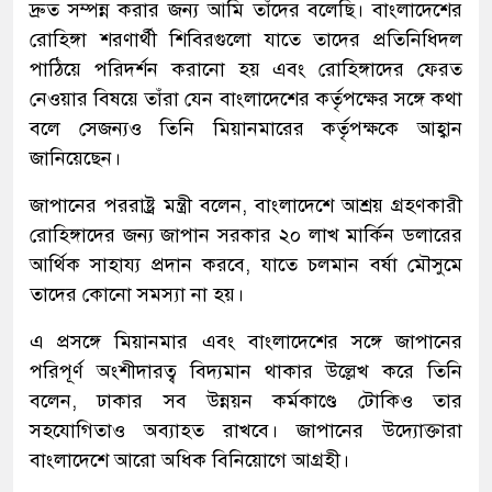
দ্রুত সম্পন্ন করার জন্য আমি তাঁদের বলেছি। বাংলাদেশের
রোহিঙ্গা শরণার্থী শিবিরগুলো যাতে তাদের প্রতিনিধিদল
পাঠিয়ে পরিদর্শন করানো হয় এবং রোহিঙ্গাদের ফেরত
নেওয়ার বিষয়ে তাঁরা যেন বাংলাদেশের কর্তৃপক্ষের সঙ্গে কথা
বলে সেজন্যও তিনি মিয়ানমারের কর্তৃপক্ষকে আহ্বান
জানিয়েছেন।
জাপানের পররাষ্ট্র মন্ত্রী বলেন, বাংলাদেশে আশ্রয় গ্রহণকারী
রোহিঙ্গাদের জন্য জাপান সরকার ২০ লাখ মার্কিন ডলারের
আর্থিক সাহায্য প্রদান করবে, যাতে চলমান বর্ষা মৌসুমে
তাদের কোনো সমস্যা না হয়।
এ প্রসঙ্গে মিয়ানমার এবং বাংলাদেশের সঙ্গে জাপানের
পরিপূর্ণ অংশীদারত্ব বিদ্যমান থাকার উল্লেখ করে তিনি
বলেন, ঢাকার সব উন্নয়ন কর্মকাণ্ডে টোকিও তার
সহযোগিতাও অব্যাহত রাখবে। জাপানের উদ্যোক্তারা
বাংলাদেশে আরো অধিক বিনিয়োগে আগ্রহী।