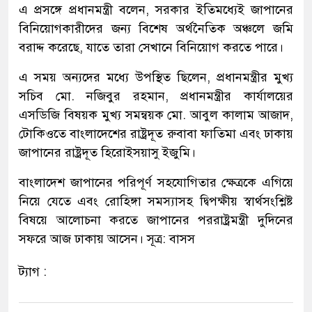
এ প্রসঙ্গে প্রধানমন্ত্রী বলেন, সরকার ইতিমধ্যেই জাপানের
বিনিয়োগকারীদের জন্য বিশেষ অর্থনৈতিক অঞ্চলে জমি
বরাদ্দ করেছে, যাতে তারা সেখানে বিনিয়োগ করতে পারে।
এ সময় অন্যদের মধ্যে উপস্থিত ছিলেন, প্রধানমন্ত্রীর মুখ্য
সচিব মো. নজিবুর রহমান, প্রধানমন্ত্রীর কার্যালয়ের
এসডিজি বিষয়ক মুখ্য সমন্বয়ক মো. আবুল কালাম আজাদ,
টোকিওতে বাংলাদেশের রাষ্ট্রদূত রুবাবা ফাতিমা এবং ঢাকায়
জাপানের রাষ্ট্রদূত হিরোইসয়াসু ইজুমি।
বাংলাদেশ জাপানের পরিপূর্ণ সহযোগিতার ক্ষেত্রকে এগিয়ে
নিয়ে যেতে এবং রোহিঙ্গা সমস্যাসহ দ্বিপক্ষীয় স্বার্থসংশ্লিষ্ট
বিষয়ে আলোচনা করতে জাপানের পররাষ্ট্রমন্ত্রী দুদিনের
সফরে আজ ঢাকায় আসেন। সূত্র: বাসস
ট্যাগ :