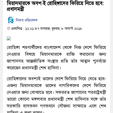
মিয়ানমারকে অবশ্যই রোহিঙ্গাদের ফিরিয়ে নিতে হবে:
প্রধানমন্ত্রী
নিজস্ব প্রতিবেদক
প্রকাশিত : ১২:০১:৪৭ অপরাহ্ন, বুধবার, ৮ অগাস্ট ২০১৮
রোহিঙ্গা শরণার্থীদের বাংলাদেশ থেকে নিজ দেশে ফিরিয়ে
নেওয়ার বিষয়ে মিয়ানমারকে রাজি করানোর জন্য
জাপানসহ আন্তর্জাতিক সংস্থার প্রতি তাঁর আহ্বান পুনর্ব্যক্ত
করেছেন প্রধানমন্ত্রী শেখ হাসিনা।
রোহিঙ্গাদের অবশ্যই তাদের দেশে ফিরিয়ে নিয়ে যেতে হবে-
এজন্য মিয়ানমারকে তাদের নাগরিকদের দেশে ফিরিয়ে
নেওয়ার জন্য বোঝাতে হবে। সফররত জাপানের পররাষ্ট্রমন্ত্রী
তারো কোনো মঙ্গলবার প্রধানমন্ত্রী শেখ হাসিনার সঙ্গে তাঁর
সরকারি বাসভবন গণভবনে সৌজন্য সাক্ষাতে এলে শেখ
হাসিনা এ কথা বলেন।