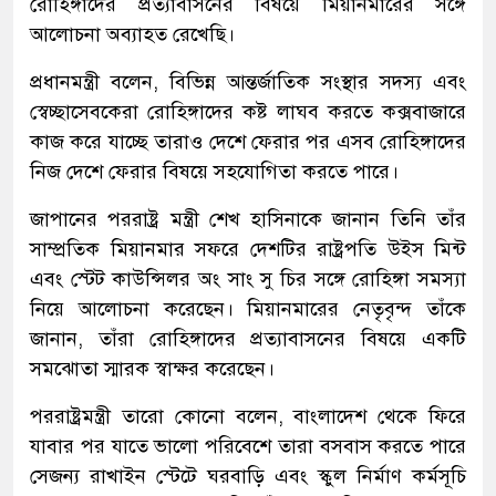
রোহিঙ্গাদের প্রত্যাবাসনের বিষয়ে মিয়ানমারের সঙ্গে
আলোচনা অব্যাহত রেখেছি।
প্রধানমন্ত্রী বলেন, বিভিন্ন আন্তর্জাতিক সংস্থার সদস্য এবং
স্বেচ্ছাসেবকেরা রোহিঙ্গাদের কষ্ট লাঘব করতে কক্সবাজারে
কাজ করে যাচ্ছে তারাও দেশে ফেরার পর এসব রোহিঙ্গাদের
নিজ দেশে ফেরার বিষয়ে সহযোগিতা করতে পারে।
জাপানের পররাষ্ট্র মন্ত্রী শেখ হাসিনাকে জানান তিনি তাঁর
সাম্প্রতিক মিয়ানমার সফরে দেশটির রাষ্ট্রপতি উইস মিন্ট
এবং স্টেট কাউন্সিলর অং সাং সু চির সঙ্গে রোহিঙ্গা সমস্যা
নিয়ে আলোচনা করেছেন। মিয়ানমারের নেতৃবৃন্দ তাঁকে
জানান, তাঁরা রোহিঙ্গাদের প্রত্যাবাসনের বিষয়ে একটি
সমঝোতা স্মারক স্বাক্ষর করেছেন।
পররাষ্ট্রমন্ত্রী তারো কোনো বলেন, বাংলাদেশ থেকে ফিরে
যাবার পর যাতে ভালো পরিবেশে তারা বসবাস করতে পারে
সেজন্য রাখাইন স্টেটে ঘরবাড়ি এবং স্কুল নির্মাণ কর্মসূচি