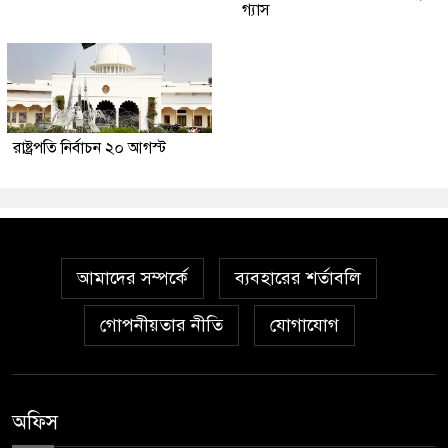
গ্যাস
রাষ্ট্রপতি নির্বাচন ২০ আগস্ট
আমাদের সম্পর্কে
ব্যবহারের শর্তাবলি
গোপনীয়তার নীতি
যোগাযোগ
অফিস