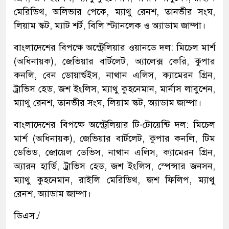
মেরিডিথ, অলিভার পেকে, ম্যাথু রেনশ, তানভীর সংঘ,
লিয়াম স্কট, ম্যাট শর্ট, বিলি স্ট্যানলেক ও অ্যাডাম জাম্পা।
বাংলাদেশের বিপক্ষে অস্ট্রেলিয়ার ওয়ানডে দল: মিচেল মার্শ
(অধিনায়ক), জেভিয়ার বার্টলেট, অ্যালেক্স কেরি, কুপার
কনলি, বেন ডোয়ার্শুইস, নাথান এলিস, ক্যামেরন গ্রিন,
ট্রাভিস হেড, জশ ইংলিস, ম্যাথু কুহনেমান, মার্নাস লাবুশেন,
ম্যাথু রেনশ, তানভীর সংঘ, লিয়াম স্কট, অ্যাডাম জাম্পা।
বাংলাদেশের বিপক্ষে অস্ট্রেলিয়ার টি-টোয়েন্টি দল: মিচেল
মার্শ (অধিনায়ক), জেভিয়ার বার্টলেট, কুপার কনলি, টিম
ডেভিড, জোয়েল ডেভিস, নাথান এলিস, ক্যামেরন গ্রিন,
অ্যারন হার্ডি, ট্রাভিস হেড, জশ ইংলিস, স্পেন্সার জনসন,
ম্যাথু কুহনেমান, রাইলি মেরিডিথ, জশ ফিলিপ, ম্যাথু
রেনশ, অ্যাডাম জাম্পা।
ডিএস./