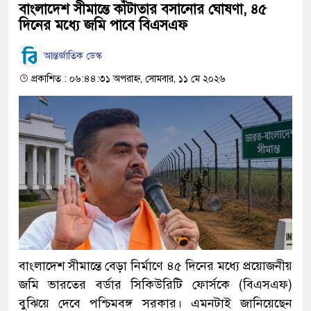
বাংলাদেশ সীমান্তে কাঁটাতার বসানোর ঘোষণা, ৪৫
দিনের মধ্যে জমি পাবে বিএসএফ
আন্তর্জাতিক ডেস্ক
প্রকাশিত : ০৬:৪৪:৩১ অপরাহ্ন, সোমবার, ১১ মে ২০২৬
বাংলাদেশ সীমান্তে বেড়া নির্মাণে ৪৫ দিনের মধ্যে প্রয়োজনীয়
জমি ভারতের বর্ডার সিকিউরিটি ফোর্সকে (বিএসএফ)
বুঝিয়ে দেবে পশ্চিমবঙ্গ সরকার। এমনটাই জানিয়েছেন