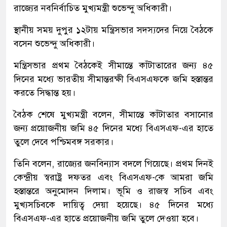
রাজ্যের নবনির্বাচিত মুখ্যমন্ত্রী শুভেন্দু অধিকারী।
স্থানীয় সময় দুপুর ১২টায় মন্ত্রিসভার সদস্যদের নিয়ে বৈঠকে
বসেন শুভেন্দু অধিকারী।
মন্ত্রিসভার প্রথম বৈঠকেই সীমান্তে কাঁটাতারের জন্য ৪৫
দিনের মধ্যে ভারতীয় সীমান্তরক্ষী বিএসএফকে জমি হস্তান্তর
করতে সিদ্ধান্ত হয়।
বৈঠক শেষে মুখ্যমন্ত্রী বলেন, সীমান্তে কাঁটাতার বসানোর
জন্য প্রয়োজনীয় জমি ৪৫ দিনের মধ্যে বিএসএফ-এর হাতে
তুলে দেবে পশ্চিমবঙ্গ সরকার।
তিনি বলেন, রাজ্যের জনবিন্যাস বদলে গিয়েছে। প্রথম দিনই
কেন্দ্রীয় স্বরাষ্ট্র দফতর এবং বিএসএফ-কে আমরা জমি
হস্তান্তরে অনুমোদন দিলাম। ভূমি ও রাজস্ব সচিব এবং
মুখ্যসচিবকে দায়িত্ব দেয়া হয়েছে। ৪৫ দিনের মধ্যে
বিএসএফ-এর হাতে প্রয়োজনীয় জমি তুলে দেওয়া হবে।