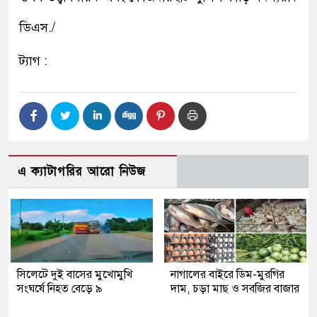
ডিএস./
ট্যাগ :
এ ক্যাটাগরির আরো নিউজ
সিলেটে দুই বাসের মুখোমুখি
নাগালের বাইরে ডিম-মুরগির
সংঘর্ষে নিহত বেড়ে ৯
দাম, চড়া মাছ ও সবজির বাজার