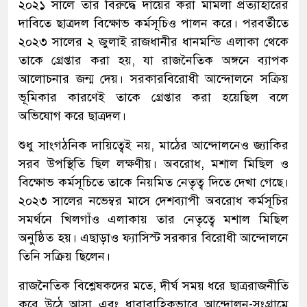
২০২১ সালে তার বিরুদ্ধে দায়ের করা মামলা প্রত্যাহারের
দাবিতে ছাত্রদল বিক্ষোভ কর্মসূচিও পালন করে। পরবর্তীতে
২০২৩ সালের ২ জুলাই রাজধানীর ধানমন্ডি এলাকা থেকে
তাকে গ্রেপ্তার করা হয়, যা রাজনৈতিক অঙ্গনে ব্যাপক
আলোচনার জন্ম দেয়। সরকারবিরোধী আন্দোলনে সক্রিয়
ভূমিকার কারণেই তাকে গ্রেপ্তার করা হয়েছিল বলে
অভিযোগ করে ছাত্রদল।
শুধু সাংগঠনিক দায়িত্বেই নয়, মাঠের আন্দোলনেও জ্যাকির
সরব উপস্থিতি ছিল লক্ষণীয়। অবরোধ, মশাল মিছিল ও
বিক্ষোভ কর্মসূচিতে তাকে নিয়মিত নেতৃত্ব দিতে দেখা গেছে।
২০২৩ সালের নভেম্বর মাসে দেশব্যাপী অবরোধ কর্মসূচির
সমর্থনে খিলগাঁও এলাকায় তার নেতৃত্বে মশাল মিছিল
অনুষ্ঠিত হয়। এছাড়াও ফ্যাসিস্ট সরকার বিরোধী আন্দোলনে
তিনি সক্রিয় ছিলেন।
রাজনৈতিক বিশ্লেষকদের মতে, দীর্ঘ সময় ধরে ছাত্ররাজনীতি
করে উঠে আসা এবং ধারাবাহিকভাবে আন্দোলন-সংগ্রামে