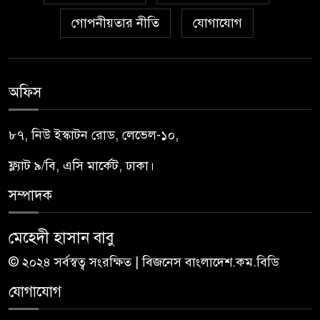
গোপনীয়তার নীতি
যোগাযোগ
অফিস
৮৭, নিউ ইস্কাটন রোড, লেভেল-১০,
ফ্ল্যাট ৯/বি, এসি মার্কেট, ঢাকা।
সম্পাদক
মেহেদী হাসান বাবু
© ২০২৪ সর্বস্বত্ব সংরক্ষিত | বিজনেস বাংলাদেশ.কম.বিডি
যোগাযোগ