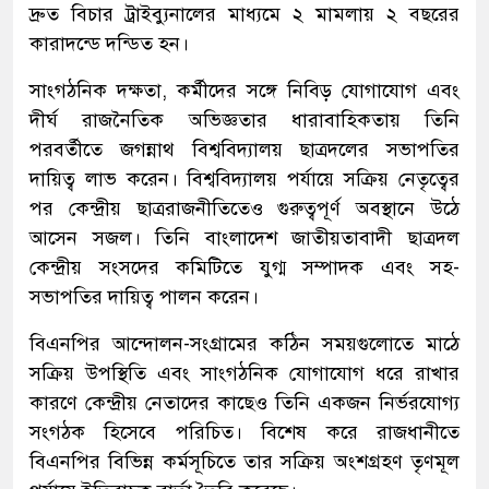
দ্রুত বিচার ট্রাইব্যুনালের মাধ্যমে ২ মামলায় ২ বছরের
কারাদন্ডে দন্ডিত হন।
সাংগঠনিক দক্ষতা, কর্মীদের সঙ্গে নিবিড় যোগাযোগ এবং
দীর্ঘ রাজনৈতিক অভিজ্ঞতার ধারাবাহিকতায় তিনি
পরবর্তীতে জগন্নাথ বিশ্ববিদ্যালয় ছাত্রদলের সভাপতির
দায়িত্ব লাভ করেন। বিশ্ববিদ্যালয় পর্যায়ে সক্রিয় নেতৃত্বের
পর কেন্দ্রীয় ছাত্ররাজনীতিতেও গুরুত্বপূর্ণ অবস্থানে উঠে
আসেন সজল। তিনি বাংলাদেশ জাতীয়তাবাদী ছাত্রদল
কেন্দ্রীয় সংসদের কমিটিতে যুগ্ম সম্পাদক এবং সহ-
সভাপতির দায়িত্ব পালন করেন।
বিএনপির আন্দোলন-সংগ্রামের কঠিন সময়গুলোতে মাঠে
সক্রিয় উপস্থিতি এবং সাংগঠনিক যোগাযোগ ধরে রাখার
কারণে কেন্দ্রীয় নেতাদের কাছেও তিনি একজন নির্ভরযোগ্য
সংগঠক হিসেবে পরিচিত। বিশেষ করে রাজধানীতে
বিএনপির বিভিন্ন কর্মসূচিতে তার সক্রিয় অংশগ্রহণ তৃণমূল