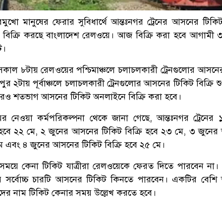
ুখো মানুষের ফেরার সুবিধার্থে আন্তঃনগর ট্রেনের আসনের টিকি
সেবে বিক্রি করছে বাংলাদেশ রেলওয়ে। আজ বিক্রি করা হবে আগামী 
ট।
 সকাল ৮টায় রেলওয়ের পশ্চিমাঞ্চলে চলাচলকারী ট্রেনগুলোর আসনে
ুপুর ২টায় পূর্বাঞ্চলে চলাচলকারী ট্রেনগুলোর আসনের টিকিট বিক্রি শ
 এবারও শতভাগ আসনের টিকিট অনলাইনে বিক্রি করা হবে।
ের নেওয়া কর্মপরিকল্পনা থেকে জানা গেছে, আন্তঃনগর ট্রেনের 
 হবে ২২ মে, ২ জুনের আসনের টিকিট বিক্রি হবে ২৩ মে, ৩ জুনে
মে এবং ৪ জুনের আসনের টিকিট বিক্রি হবে ২৫ মে।
ময়ে কেনা টিকিট যাত্রীরা রেলওয়েকে ফেরত দিতে পারবেন না। 
ারে সর্বোচ্চ চারটি আসনের টিকিট কিনতে পারবেন। একটির বেশ
ীদের নাম টিকিট কেনার সময় উল্লেখ করতে হবে।