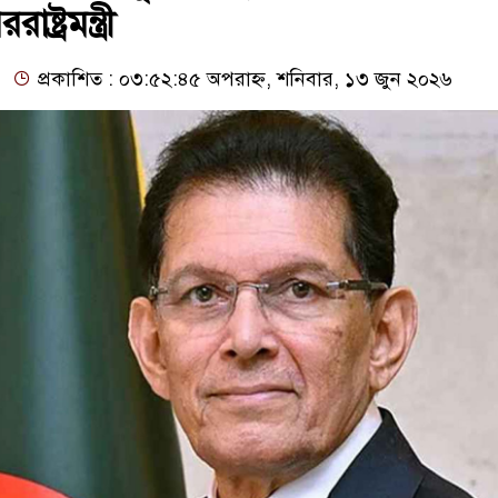
্ট্রমন্ত্রী
প্রকাশিত : ০৩:৫২:৪৫ অপরাহ্ন, শনিবার, ১৩ জুন ২০২৬