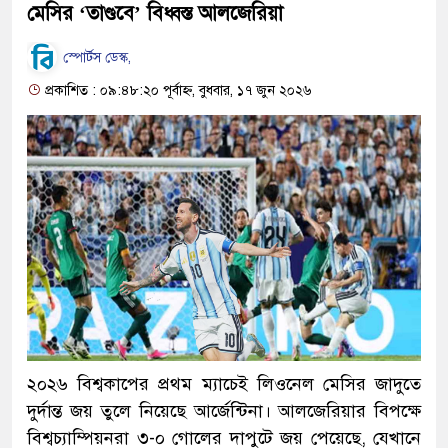
মেসির ‘তাণ্ডবে’ বিধ্বস্ত আলজেরিয়া
স্পোর্টস ডেস্ক,
প্রকাশিত : ০৯:৪৮:২০ পূর্বাহ্ন, বুধবার, ১৭ জুন ২০২৬
২০২৬ বিশ্বকাপের প্রথম ম্যাচেই লিওনেল মেসির জাদুতে
দুর্দান্ত জয় তুলে নিয়েছে আর্জেন্টিনা। আলজেরিয়ার বিপক্ষে
বিশ্বচ্যাম্পিয়নরা ৩-০ গোলের দাপুটে জয় পেয়েছে, যেখানে