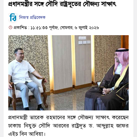
প্রধানমন্ত্রীর সঙ্গে সৌদি রাষ্ট্রদূতের সৌজন্য সাক্ষাৎ
নিজস্ব প্রতিবেদক
প্রকাশিত : ১১:৫১:৩৩ পূর্বাহ্ন, সোমবার, ৬ জুলাই ২০২৬
প্রধানমন্ত্রী তারেক রহমানের সঙ্গে সৌজন্য সাক্ষাৎ করেছেন
ঢাকায় নিযুক্ত সৌদি আরবের রাষ্ট্রদূত ড. আব্দুল্লাহ জাফর
এইচ বিন আবিয়া।