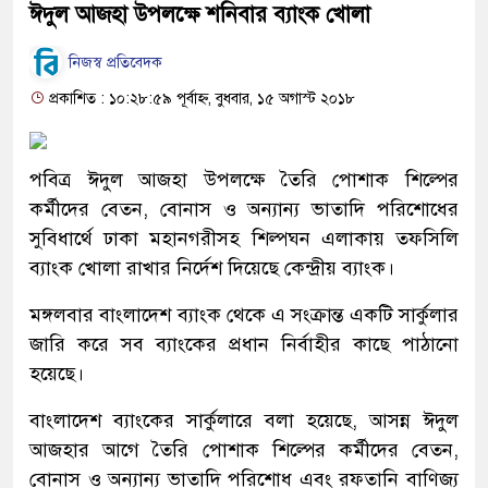
ঈদুল আজহা উপলক্ষে শনিবার ব্যাংক খোলা
নিজস্ব প্রতিবেদক
প্রকাশিত : ১০:২৮:৫৯ পূর্বাহ্ন, বুধবার, ১৫ অগাস্ট ২০১৮
পবিত্র ঈদুল আজহা উপলক্ষে তৈরি পোশাক শিল্পের
কর্মীদের বেতন, বোনাস ও অন্যান্য ভাতাদি পরিশোধের
সুবিধার্থে ঢাকা মহানগরীসহ শিল্পঘন এলাকায় তফসিলি
ব্যাংক খোলা রাখার নির্দেশ দিয়েছে কেন্দ্রীয় ব্যাংক।
মঙ্গলবার বাংলাদেশ ব্যাংক থেকে এ সংক্রান্ত একটি সার্কুলার
জারি করে সব ব্যাংকের প্রধান নির্বাহীর কাছে পাঠানো
হয়েছে।
বাংলাদেশ ব্যাংকের সার্কুলারে বলা হয়েছে, আসন্ন ঈদুল
আজহার আগে তৈরি পোশাক শিল্পের কর্মীদের বেতন,
বোনাস ও অন্যান্য ভাতাদি পরিশোধ এবং রফতানি বাণিজ্য