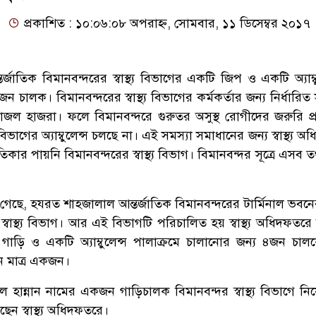
প্রকাশিত : ১০:০৬:০৮ অপরাহ্ন, সোমবার, ১১ ডিসেম্বর ২০১৭
জাতিক বিমানবন্দরের স্বাস্থ্য বিভাগের একটি জিপ ও একটি অ্যাম্ব
ন চালক। বিমানবন্দরের স্বাস্থ্য বিভাগের কর্মকর্তার জন্য নির্ধারি
াজল হাজরা। ফলে বিমানবন্দরে গুরুতর অসুস্থ রোগীদের জরুরি প
 বিভাগের অ্যাম্বুলেন্স চলছে না। এই সমস্যা সমাধানের জন্য স্বাস্থ্য 
কার পায়নি বিমানবন্দরের স্বাস্থ্য বিভাগ। বিমানবন্দর সূত্রে এসব ত
া গেছে, হযরত শাহজালাল আন্তর্জাতিক বিমানবন্দরের টার্মিনাল ভবনে
বাস্থ্য বিভাগ। আর এই বিভাগটি পরিচালিত হয় স্বাস্থ্য অধিদফতরে
াড়ি ও একটি অ্যাম্বুলেন্স পালাক্রমে চালানোর জন্য ৪জন চা
 মাত্র একজন।
হান্নান নামের একজন গাড়িচালক বিমানবন্দর স্বাস্থ্য বিভাগে নিয়ো
েন স্বাস্থ্য অধিদফতরে।