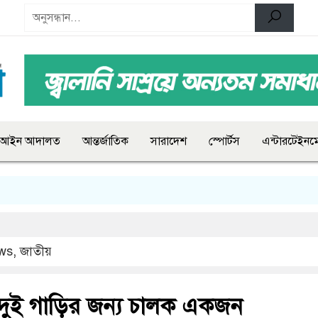
আইন আদালত
আন্তর্জাতিক
সারাদেশ
স্পোর্টস
এন্টারটেইনমে
ws
,
জাতীয়
 দুই গাড়ির জন্য চালক একজন