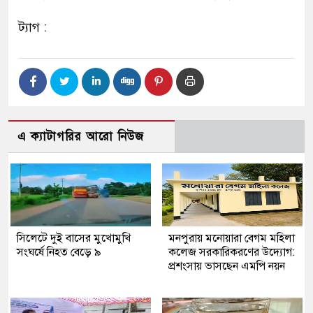
ট্যাগ :
এ ক্যাটাগরির আরো নিউজ
সিলেটে দুই বাসের মুখোমুখি
মনপুরায় মনোয়ারা বেগম মহিলা
সংঘর্ষে নিহত বেড়ে ৯
কলেজ সরকারিকরণের উদ্যোগ:
প্রশংসায় ভাসছেন এমপি নয়ন