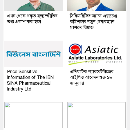
এখন থেকে প্রকৃত মূল্যস্ফীতির
সিকিউরিটিজ অ্যান্ড এক্সচেঞ্জ
তথ্য প্রকাশ করা হবে
কমিশনের নতুন চেয়ারম্যান
মাশরুর রিয়াজ
Price Sensitive
এশিয়াটিক ল্যাবরেটরিজের
Information of The IBN
আইপিও আবেদন শুরু ১৬
SINA Pharmaceutical
জানুয়ারি
Industry Ltd