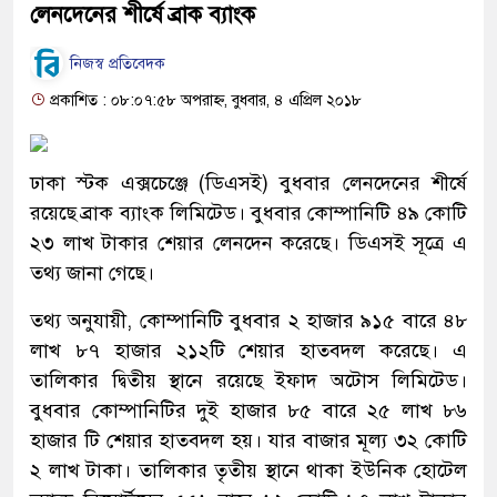
লেনদেনের শীর্ষে ব্রাক ব্যাংক
নিজস্ব প্রতিবেদক
প্রকাশিত : ০৮:০৭:৫৮ অপরাহ্ন, বুধবার, ৪ এপ্রিল ২০১৮
ঢাকা স্টক এক্সচেঞ্জে (ডিএসই) বুধবার লেনদেনের শীর্ষে
রয়েছে ব্রাক ব্যাংক লিমিটেড। বুধবার কোম্পানিটি ৪৯ কোটি
২৩ লাখ টাকার শেয়ার লেনদেন করেছে। ডিএসই সূত্রে এ
তথ্য জানা গেছে।
তথ্য অনুযায়ী, কোম্পানিটি বুধবার ২ হাজার ৯১৫ বারে ৪৮
লাখ ৮৭ হাজার ২১২টি শেয়ার হাতবদল করেছে। এ
তালিকার দ্বিতীয় স্থানে রয়েছে ইফাদ অটোস লিমিটেড।
বুধবার কোম্পানিটির দুই হাজার ৮৫ বারে ২৫ লাখ ৮৬
হাজার টি শেয়ার হাতবদল হয়। যার বাজার মূল্য ৩২ কোটি
২ লাখ টাকা। তালিকার তৃতীয় স্থানে থাকা ইউনিক হোটেল