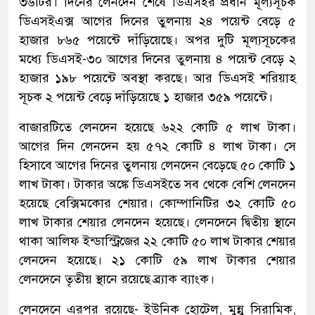
৩৬টির। দিনের লেনদেন শেষে ডিএসইর প্রধান মূল্যসূচক
ডিএসইএক্স আগের দিনের তুলনায় ২৪ পয়েন্ট বেড়ে ৫
হাজার ৮৬৫ পয়েন্টে দাঁড়িয়েছে। অপর দুটি মূল্যসূচকের
মধ্যে ডিএসই-৩০ আগের দিনের তুলনায় ৪ পয়েন্ট বেড়ে ২
হাজার ১৯৮ পয়েন্টে অবস্থা করছে। আর ডিএসই শরিয়াহ
সূচক ২ পয়েন্ট বেড়ে দাঁড়িয়েছে ১ হাজার ৩৫৯ পয়েন্টে।
বাজারটিতে লেনদেন হয়েছে ৬২২ কোটি ৫ লাখ টাকা।
আগের দিন লেনদেন হয় ৫৭২ কোটি ৪ লাখ টাকা। সে
হিসাবে আগের দিনের তুলনায় লেনদেন বেড়েছে ৫০ কোটি ১
লাখ টাকা। টাকার অঙ্কে ডিএসইতে সব থেকে বেশি লেনদেন
হয়েছে বেক্সিমকোর শেয়ার। কোম্পানিটির ৩২ কোটি ৫০
লাখ টাকার শেয়ার লেনদেন হয়েছে। লেনদেনে দ্বিতীয় স্থানে
থাকা আলিফ ইন্ডাস্ট্রিজের ২২ কোটি ৫০ লাখ টাকার শেয়ার
লেনদেন হয়েছে। ২১ কোটি ৫৯ লাখ টাকার শেয়ার
লেনদেনে তৃতীয় স্থানে রয়েছে ব্র্যাক ব্যাংক।
লেনদেনে এরপর রয়েছে- ইউনিক হোটেল, মুন্নু সিরামিক,