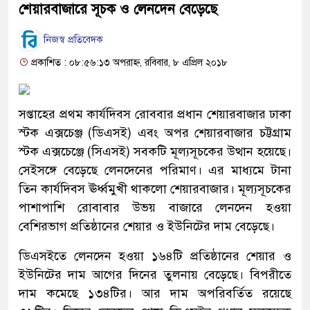
শেয়ারবাজারে সূচক ও লেনদেন বেড়েছে
নিজস্ব প্রতিবেদক
প্রকাশিত : ০৮:৫৬:১৩ অপরাহ্ন, রবিবার, ৮ এপ্রিল ২০১৮
সপ্তাহের প্রথম কার্যদিবস রোববার প্রধান শেয়ারবাজার ঢাকা
স্টক এক্সচেঞ্জ (ডিএসই) এবং অপর শেয়ারবাজার চট্টগ্রাম
স্টক এক্সচেঞ্জে (সিএসই) সবকটি মূল্যসূচকের উত্থান হয়েছে।
সেইসঙ্গে বেড়েছে লেনদেনের পরিমাণ। এর মাধ্যমে টানা
তিন কার্যদিবস ঊর্ধ্বমুখী থাকলো শেয়ারবাজার। মূল্যসূচকের
পাশাপাশি রোবাবার উভয় বাজারে লেনদেন হওয়া
বেশিরভাগ প্রতিষ্ঠানের শেয়ার ও ইউনিটের দাম বেড়েছে।
ডিএসইতে লেনদেন হওয়া ১৬৪টি প্রতিষ্ঠানের শেয়ার ও
ইউনিটের দাম আগের দিনের তুলনায় বেড়েছে। বিপরীতে
দাম কমেছে ১৩৪টির। আর দাম অপরিবর্তিত রয়েছে