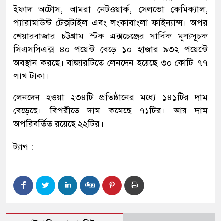
ইফাদ অটোস, আমরা নেটওয়ার্ক, সেলভো কেমিক্যাল,
প্যারামাউন্ট টেক্সটাইল এবং লংকাবাংলা ফাইন্যান্স। অপর
শেয়ারবাজার চট্টগ্রাম স্টক এক্সচেঞ্জের সার্বিক মূল্যসূচক
সিএসসিএক্স ৪০ পয়েন্ট বেড়ে ১০ হাজার ৯৩২ পয়েন্টে
অবস্থান করছে। বাজারটিতে লেনদেন হয়েছে ৩০ কোটি ৭৭
লাখ টাকা।
লেনদেন হওয়া ২৩৪টি প্রতিষ্ঠানের মধ্যে ১৪১টির দাম
বেড়েছে। বিপরীতে দাম কমেছে ৭১টির। আর দাম
অপরিবর্তিত রয়েছে ২২টির।
ট্যাগ :