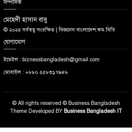
সম্পাদক
মেহেদী হাসান বাবু
© ২০২৪ সর্বস্বত্ব সংরক্ষিত | বিজনেস বাংলাদেশ.কম.বিডি
যোগাযোগ
ইমেইল : biznessbangladesh@gmail.com
মোবাইল : +৮৮০ ২৫৮৩১৭৯৪৬
© All rights reserved © Business Bangladesh
Theme Developed BY
Business Bangladesh IT