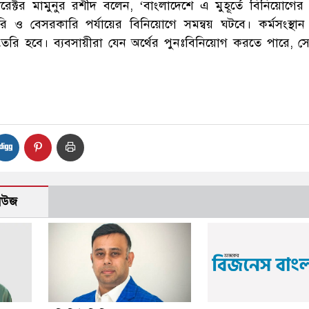
 ডিরেক্টর মামুনুর রশীদ বলেন, ‘বাংলাদেশে এ মুহূর্তে বিনিয়োগের
ও বেসরকারি পর্যায়ের বিনিয়োগে সমন্বয় ঘটবে। কর্মসংস্থান
 তৈরি হবে। ব্যবসায়ীরা যেন অর্থের পুনঃবিনিয়োগ করতে পারে, স
নিউজ