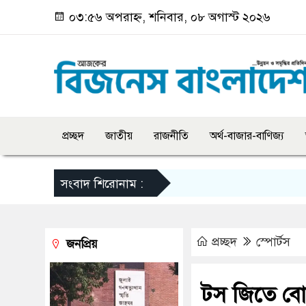
০৩:৫৬ অপরাহ্ন, শনিবার, ০৮ অগাস্ট ২০২৬
প্রচ্ছদ
জাতীয়
রাজনীতি
অর্থ-বাজার-বাণিজ্য
সংবাদ শিরোনাম :
প্রচ্ছদ
স্পোর্টস
জনপ্রিয়
টস জিতে বোল