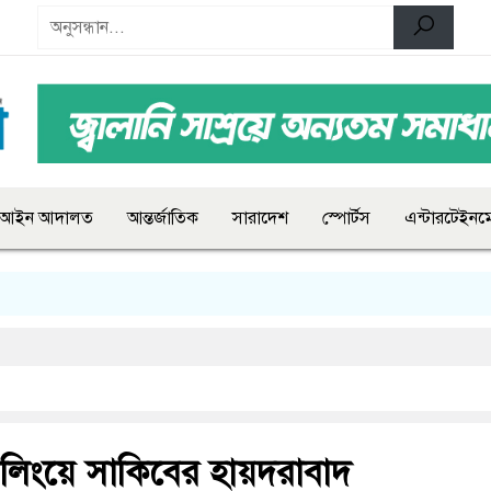
আইন আদালত
আন্তর্জাতিক
সারাদেশ
স্পোর্টস
এন্টারটেইনমে
িংয়ে সাকিবের হায়দরাবাদ