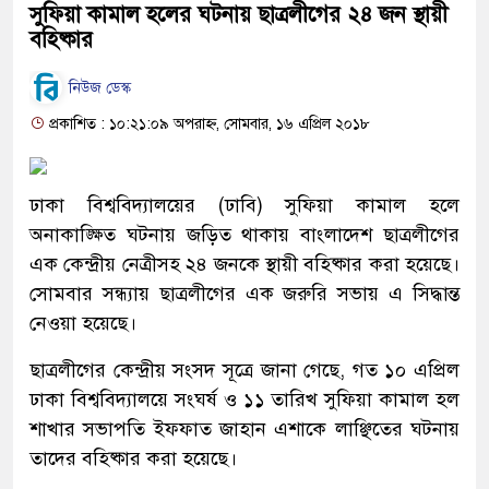
সুফিয়া কামাল হলের ঘটনায় ছাত্রলীগের ২৪ জন স্থায়ী
বহিষ্কার
নিউজ ডেস্ক
প্রকাশিত : ১০:২১:০৯ অপরাহ্ন, সোমবার, ১৬ এপ্রিল ২০১৮
ঢাকা বিশ্ববিদ্যালয়ের (ঢাবি) সুফিয়া কামাল হলে
অনাকাঙ্ক্ষিত ঘটনায় জড়িত থাকায় বাংলাদেশ ছাত্রলীগের
এক কেন্দ্রীয় নেত্রীসহ ২৪ জনকে স্থায়ী বহিষ্কার করা হয়েছে।
সোমবার সন্ধ্যায় ছাত্রলীগের এক জরুরি সভায় এ সিদ্ধান্ত
নেওয়া হয়েছে।
ছাত্রলীগের কেন্দ্রীয় সংসদ সূত্রে জানা গেছে, গত ১০ এপ্রিল
ঢাকা বিশ্ববিদ্যালয়ে সংঘর্ষ ও ১১ তারিখ সুফিয়া কামাল হল
শাখার সভাপতি ইফফাত জাহান এশাকে লাঞ্ছিতের ঘটনায়
তাদের বহিষ্কার করা হয়েছে।