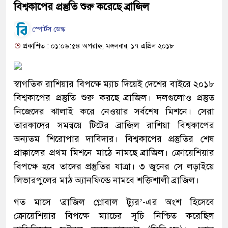
বিশ্বকাপের প্রস্তুতি শুরু করেছে ব্রাজিল
স্পোর্টস ডেস্ক
প্রকাশিত : ০১:০৬:৫৪ অপরাহ্ন, মঙ্গলবার, ১৭ এপ্রিল ২০১৮
স্বাগতিক রাশিয়ার বিপক্ষে ম্যাচ দিয়েই দেশের বাইরে ২০১৮
বিশ্বকাপের প্রস্তুতি শুরু করছে ব্রাজিল। দলগুলোও প্রস্তুত
নিজেদের ঝালাই করে নেওয়ার সর্বশেষ মিশনে। সেরা
তারকাদের সমন্বয়ে টিটের ব্রাজিল রাশিয়া বিশ্বকাপের
অন্যতম শিরোপার দাবিদার। বিশ্বকাপের প্রস্তুতির শেষ
প্রাক্কালের প্রথম মিশনে মাঠে নামছে ব্রাজিল। ক্রোয়েশিয়ার
বিপক্ষে হবে তাদের প্রস্তুতির যাত্রা। ৩ জুনের সে লড়াইয়ে
লিভারপুলের মাঠ অ্যানফিল্ডে নামবে শক্তিশালী ব্রাজিল।
গত মাসে ‘ব্রাজিল গ্লোবাল ট্যুর’-এর অংশ হিসেবে
ক্রোয়েশিয়ার বিপক্ষে ম্যাচের সূচি নিশ্চিত করেছিল