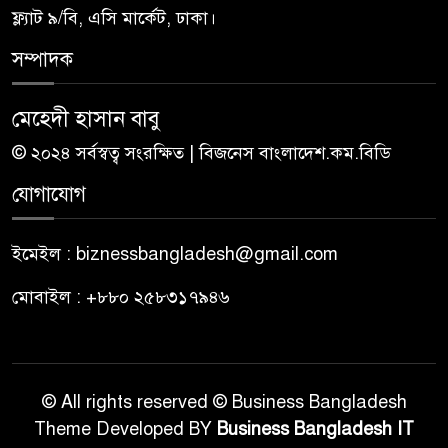
ফ্ল্যাট ৯/বি, এসি মার্কেট, ঢাকা।
সম্পাদক
মেহেদী হাসান বাবু
© ২০২৪ সর্বস্বত্ব সংরক্ষিত | বিজনেস বাংলাদেশ.কম.বিডি
যোগাযোগ
ইমেইল : biznessbangladesh@gmail.com
মোবাইল : +৮৮০ ২৫৮৩১৭৯৪৬
© All rights reserved © Business Bangladesh
Theme Developed BY
Business Bangladesh IT