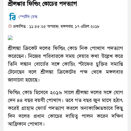
শ্রীলঙ্কার ফিল্ডিং কোচের পদত্যাগ
স্পোর্টস ডেস্ক
প্রকাশিত : ১১:৫৫:২৫ অপরাহ্ন, মঙ্গলবার, ১৭ এপ্রিল ২০১৮
শ্রীলঙ্কা ক্রিকেট দলের ফিল্ডিং কোচ নিক পোথাস পদত্যাগ
করেছেন। নিজের পরিবারকে সময় দেয়ার কথা উল্লেখ করে
তিনি লঙ্কান বোর্ডের সঙ্গে কোচিং স্টাফের চুক্তির সমাপ্তি
টেনেছেন বলে শ্রীলঙ্কা ক্রিকেটের পক্ষ থেকে মঙ্গলবার
জানানো হয়েছে।
ফিল্ডিং কোচ হিসেবে ২০১৬ সালে শ্রীলঙ্কা দলের সঙ্গে যোগ
দেন ৪৪ বছর বয়সী পোথাস। তবে গত বছর জুন মাসে হঠাৎ
করেই গ্রাহাম ফোর্ড পদত্যাগ করলে অনাকাঙ্খিতভাবে কিছু
দিন দলের প্রধান কোচের দায়িত্ব পালন করেন দক্ষিণ
আফ্রিকান পোথাস।