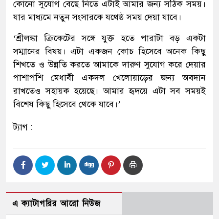
কোনো সুযোগ বেছে নিতে এটাই আমার জন্য সঠিক সময়।
যার মাধ্যমে নতুন সংসারকে যথেষ্ঠ সময় দেয়া যাবে।
‘শ্রীলঙ্কা ক্রিকেটের সঙ্গে যুক্ত হতে পারাটা বড় একটা
সম্মানের বিষয়। এটা একজন কোচ হিসেবে অনেক কিছু
শিখতে ও উন্নতি করতে আমাকে দারুণ সুযোগ করে দেয়ার
পাশাপশি মেধাবী একদল খেলোয়াড়ের জন্য অবদান
রাখতেও সহায়ক হয়েছে। আমার হৃদয়ে এটা সব সময়ই
বিশেষ কিছু হিসেবে থেকে যাবে।’
ট্যাগ :
এ ক্যাটাগরির আরো নিউজ