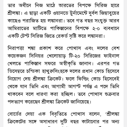
তার অধীনে নিজ মাঠে ভারতের বিপক্ষে সিরিজ হারে
শ্রীলঙ্কা। এ ছাড়া একটি ওয়ানডে টুর্নামেন্টে দুর্বল জিম্বাবুয়ের
কাছেও পরাজিত হয় লঙ্কানরা। তবে গত বছর সংযুক্ত আরব
আমিরাতের মাটিতে পাকিস্তানের বিপক্ষে ২-০ ব্যবধানে
একটি টেস্ট সিরিজ জিতে রেকর্ড সৃষ্টি করে লঙ্কানরা।
নিরাপত্তা শঙ্কা প্রকাশ করে পোথাস এবং দলের বেশ
কয়েকজন সিনিয়র খেলোয়াড় টি-২০ সিরিজের ফাইনাল
খেলতে পাকিস্তান সফরে অস্বীকৃতি জানান। এরপর গত
ডিসেম্বরে চন্ডিকা হাথুরুসিংহকে দলের প্রধান কোচ হিসেবে
নিয়োগ দেয় শ্রীলঙ্কা ক্রিকেট। ফলে ফিল্ডিং কোচ হিসেবেই
থেকে যান তিনি এবং আগামী আগস্ট পর্যন্ত এ পদে তিনি
থাকবেন বলে ধারণা করা হচ্ছিল। তবে পোথাস শুক্রবার
পদত্যাগ করেছেন শ্রীলঙ্কা ক্রিকেট জানিয়েছে।
বোর্ডের দেয়া এক বিবৃতিতে পোথাস বলেন, ‘শ্রীলঙ্কা
ক্রিকেটের সঙ্গে অসাধারণ দুটি বছর কাটানোর পর অন্য