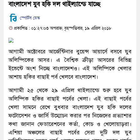
বাংলাদেশ যুব হকি দল থাইল্যান্ডে যাচ্ছে
স্পোর্টস ডেস্ক
প্রকাশিত : ০১:২৭:০৩ অপরাহ্ন, বৃহস্পতিবার, ১৯ এপ্রিল ২০১৮
আগামী অক্টোবরে আর্জেন্টিনার বুয়েন্স আয়ার্সে বসবে যুব
অলিম্পিকের আসর। এ বৈশ্বিক ক্রীড়া আসরের বিভিন্ন
ইভেন্টে অংশ নিচ্ছে বাংলাদেশও। এই অলিম্পিকে খেলার
আশায় হকির বাছাই পর্ব খেলবে বাংলাদেশ।
আগামী ২৫ থেকে ২৯ এপ্রিল থাইল্যান্ডে শুরু হবে যুব
অলিম্পিক হকির বাছাই পর্বের খেলা। এই বাছাই পর্বের
খেলা সামনে রেখে বুধবার বাংলাদেশ যুব হকি দলের
ফটোসেশন ও জার্সি উম্মোচন করার পর নিজেদের প্রত্যাশার
কথা জানান ফেডারেশনের কর্তা, কোচ ও খেলোয়াড়রা।
এশিয়া অঞ্চলের বাছাই পর্বের সেরা দুটি দল যুব