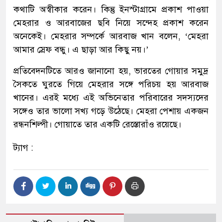
কথাটি অস্বীকার করেন। কিন্তু ইনস্টাগ্রামে প্রকাশ পাওয়া
মেহরার ও আরবাজের ছবি নিয়ে সন্দেহ প্রকাশ করেন
অনেকেই। মেহরার সম্পর্কে আরবাজ খান বলেন, ‘মেহরা
আমার স্রেফ বন্ধু। এ ছাড়া আর কিছু নয়।’
প্রতিবেদনটিতে আরও জানানো হয়, ভারতের গোয়ার সমুদ্র
সৈকতে ঘুরতে গিয়ে মেহরার সঙ্গে পরিচয় হয় আরবাজ
খানের। এরই মধ্যে এই অভিনেতার পরিবারের সদস্যদের
সঙ্গেও তার ভালো সখ্য গড়ে উঠেছে। মেহরা পেশায় একজন
রন্ধনশিল্পী। গোয়াতে তার একটি রেস্তোরাঁও রয়েছে।
ট্যাগ :