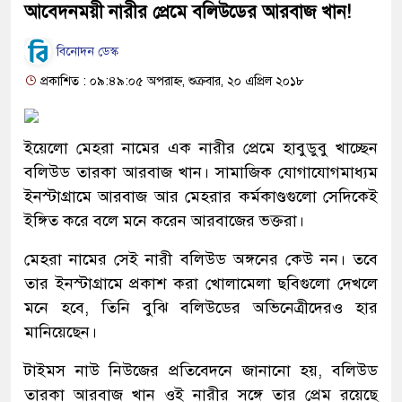
আবেদনময়ী নারীর প্রেমে বলিউডের আরবাজ খান!
বিনোদন ডেস্ক
প্রকাশিত : ০৯:৪৯:০৫ অপরাহ্ন, শুক্রবার, ২০ এপ্রিল ২০১৮
ইয়েলো মেহরা নামের এক নারীর প্রেমে হাবুডুবু খাচ্ছেন
বলিউড তারকা আরবাজ খান। সামাজিক যোগাযোগমাধ্যম
ইনস্টাগ্রামে আরবাজ আর মেহরার কর্মকাণ্ডগুলো সেদিকেই
ইঙ্গিত করে বলে মনে করেন আরবাজের ভক্তরা।
মেহরা নামের সেই নারী বলিউড অঙ্গনের কেউ নন। তবে
তার ইনস্টাগ্রামে প্রকাশ করা খোলামেলা ছবিগুলো দেখলে
মনে হবে, তিনি বুঝি বলিউডের অভিনেত্রীদেরও হার
মানিয়েছেন।
টাইমস নাউ নিউজের প্রতিবেদনে জানানো হয়, বলিউড
তারকা আরবাজ খান ওই নারীর সঙ্গে তার প্রেম রয়েছে