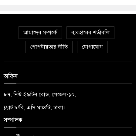
আমাদের সম্পর্কে
ব্যবহারের শর্তাবলি
গোপনীয়তার নীতি
যোগাযোগ
অফিস
৮৭, নিউ ইস্কাটন রোড, লেভেল-১০,
ফ্ল্যাট ৯/বি, এসি মার্কেট, ঢাকা।
সম্পাদক